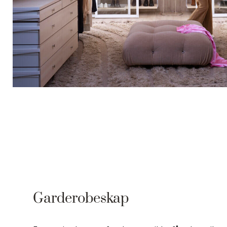
Garderobeskap