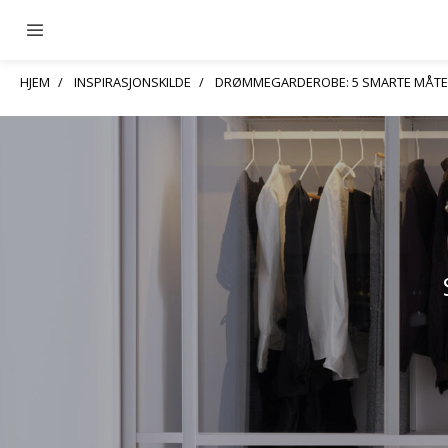
HJEM
INSPIRASJONSKILDE
DRØMMEGARDEROBE: 5 SMARTE MÅTE