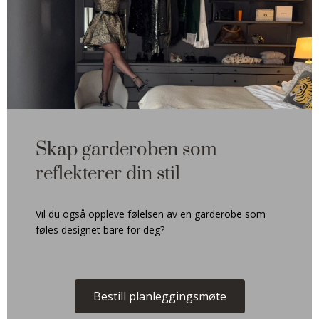
Skap garderoben som
reflekterer din stil
Vil du også oppleve følelsen av en garderobe som
føles designet bare for deg?
Bestill planleggingsmøte