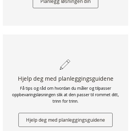
Planlegg løsningen din
Hjelp deg med planleggingsguidene
Få tips og råd om hvordan du måler og tilpasser
oppbevaringsløsningen slik at den passer til rommet ditt,
trinn for trinn.
Hjelp deg med planleggingsguidene