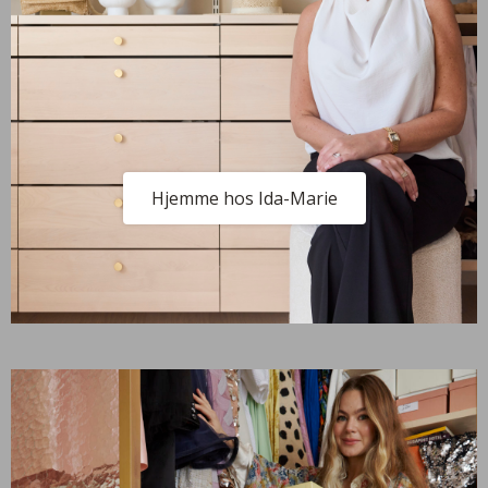
Hjemme hos Ida-Marie