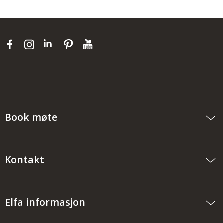
Book møte
Kontakt
Elfa informasjon