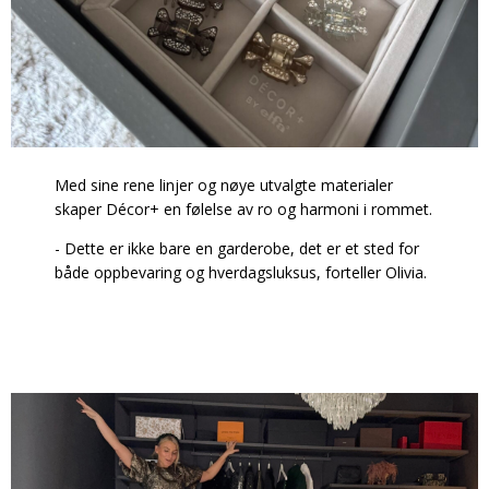
Med sine rene linjer og nøye utvalgte materialer
skaper Décor+ en følelse av ro og harmoni i rommet.
- Dette er ikke bare en garderobe, det er et sted for
både oppbevaring og hverdagsluksus, forteller Olivia.