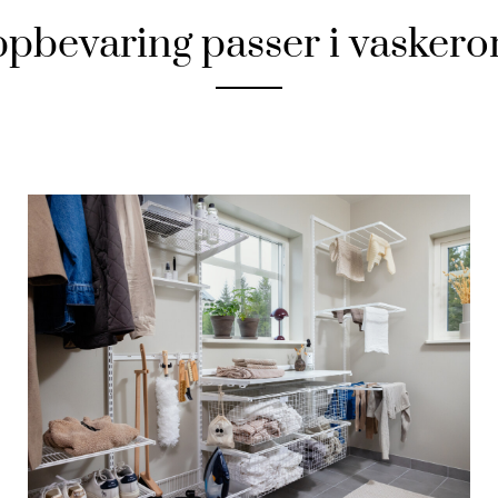
ppbevaring passer i vaskero