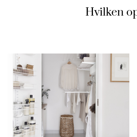
Hvilken o