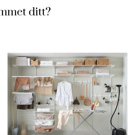
mmet ditt?