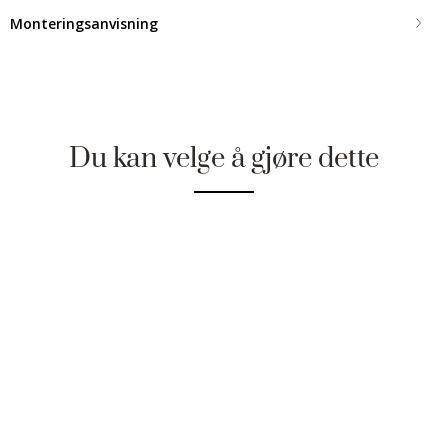
Monteringsanvisning
Du kan velge å gjøre dette