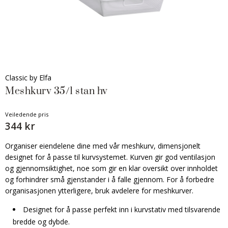
Classic by Elfa
Meshkurv 35/1 stan hv
Veiledende pris
344 kr
Organiser eiendelene dine med vår meshkurv, dimensjonelt
designet for å passe til kurvsystemet. Kurven gir god ventilasjon
og gjennomsiktighet, noe som gir en klar oversikt over innholdet
og forhindrer små gjenstander i å falle gjennom. For å forbedre
organisasjonen ytterligere, bruk avdelere for meshkurver.
Designet for å passe perfekt inn i kurvstativ med tilsvarende
bredde og dybde.