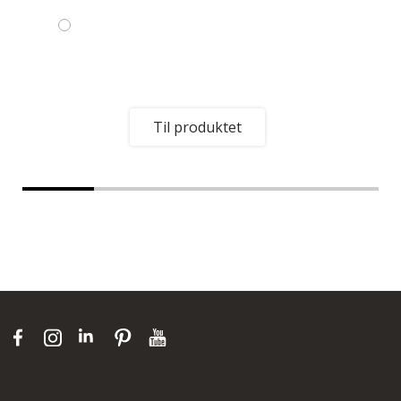
Til produktet