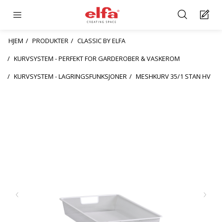
HJEM
PRODUKTER
CLASSIC BY ELFA
KURVSYSTEM - PERFEKT FOR GARDEROBER & VASKEROM
KURVSYSTEM - LAGRINGSFUNKSJONER
MESHKURV 35/1 STAN HV