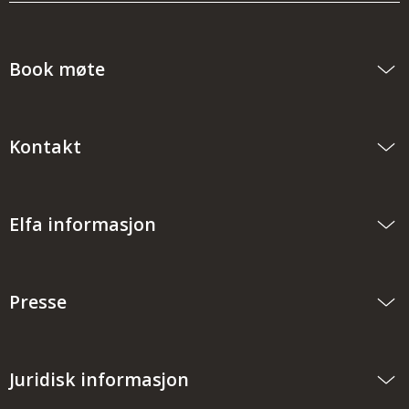
Book møte
Kontakt
Elfa informasjon
Presse
Juridisk informasjon