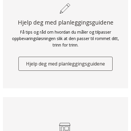
Hjelp deg med planleggingsguidene
Få tips og råd om hvordan du måler og tilpasser
oppbevaringsløsningen slik at den passer til rommet ditt,
trinn for trinn.
Hjelp deg med planleggingsguidene