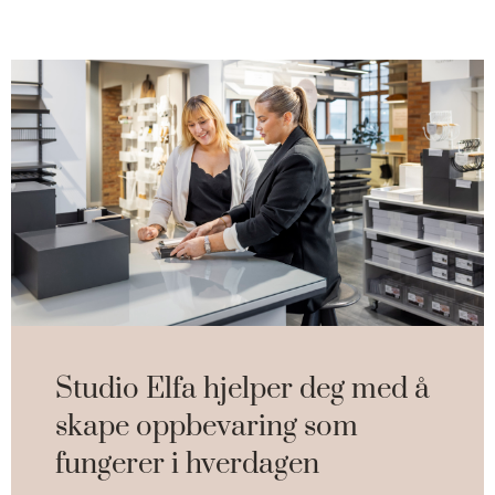
Studio Elfa hjelper deg med å
skape oppbevaring som
fungerer i hverdagen