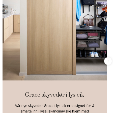
Grace skyvedør i lys eik
Vår nye skyvedør Grace i lys eik er designet for å
smelte inn i lyse, skandinaviske hjem med