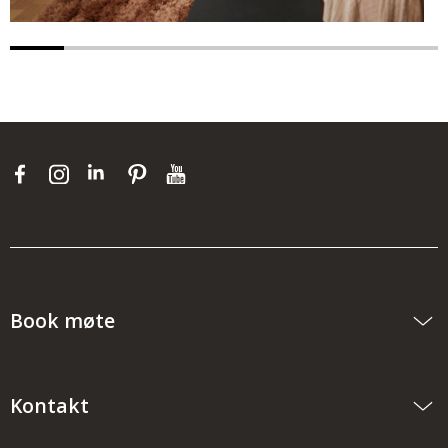
Book møte
Kontakt