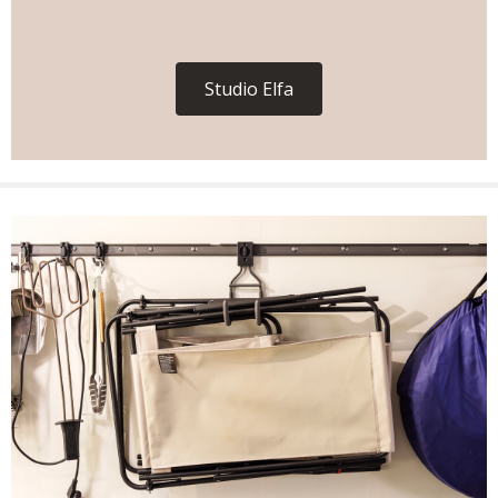
Studio Elfa