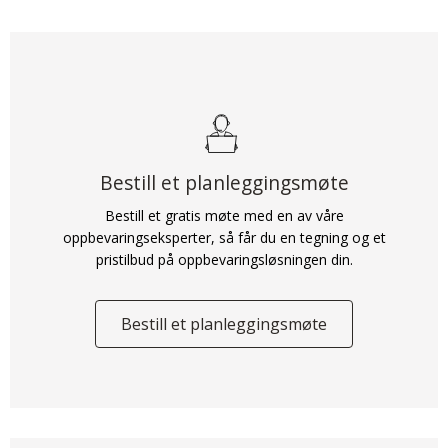
Bestill et planleggingsmøte
Bestill et gratis møte med en av våre
oppbevaringseksperter, så får du en tegning og et
pristilbud på oppbevaringsløsningen din.
Bestill et planleggingsmøte