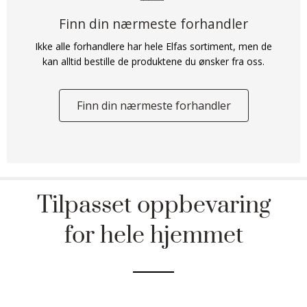
Finn din nærmeste forhandler
Ikke alle forhandlere har hele Elfas sortiment, men de
kan alltid bestille de produktene du ønsker fra oss.
Finn din nærmeste forhandler
Tilpasset oppbevaring
for hele hjemmet