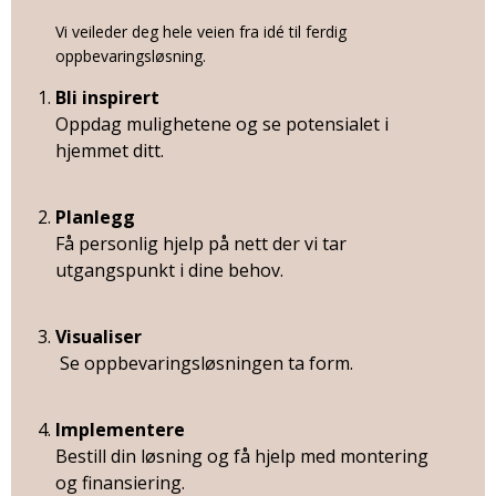
Vi veileder deg hele veien fra idé til ferdig
oppbevaringsløsning.
Bli inspirert
Oppdag mulighetene og se potensialet i
hjemmet ditt.
Planlegg
Få personlig hjelp på nett der vi tar
utgangspunkt i dine behov.
Visualiser
Se oppbevaringsløsningen ta form.
Implementere
Bestill din løsning og få hjelp med montering
og finansiering.