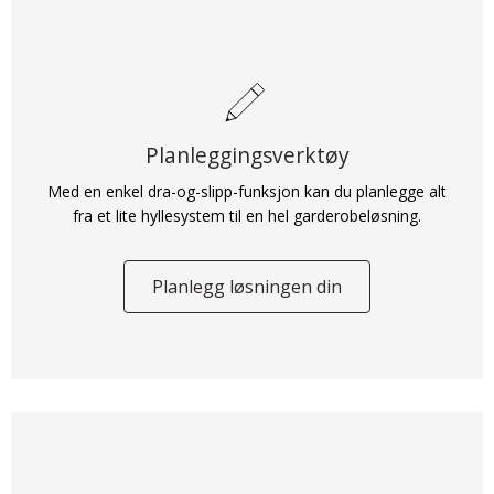
Planleggingsverktøy
Med en enkel dra-og-slipp-funksjon kan du planlegge alt
fra et lite hyllesystem til en hel garderobeløsning.
Planlegg løsningen din