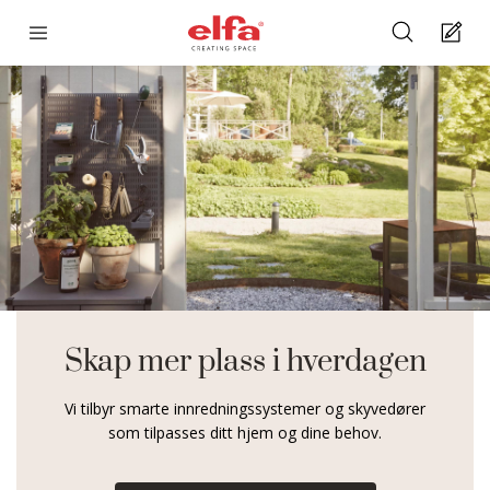
Skap mer plass i hverdagen
Vi tilbyr smarte innredningssystemer og skyvedører
som tilpasses ditt hjem og dine behov.