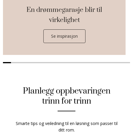
En drømmegarasje blir til
virkelighet
Se inspirasjon
Planlegg oppbevaringen
trinn for trinn
Smarte tips og veiledning til en løsning som passer til
ditt rom.