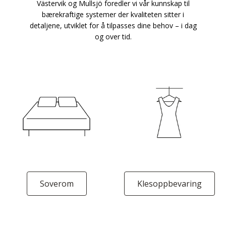
Västervik og Mullsjö foredler vi vår kunnskap til
bærekraftige systemer der kvaliteten sitter i
detaljene, utviklet for å tilpasses dine behov – i dag
og over tid.
Soverom
Klesoppbevaring