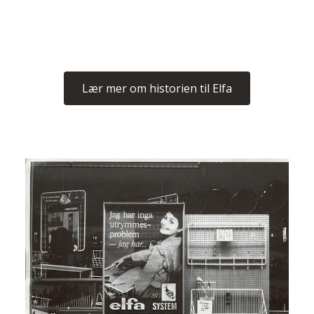
Lær mer om historien til Elfa