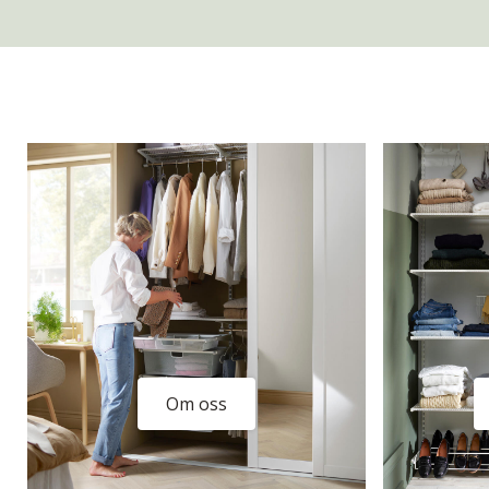
Om oss