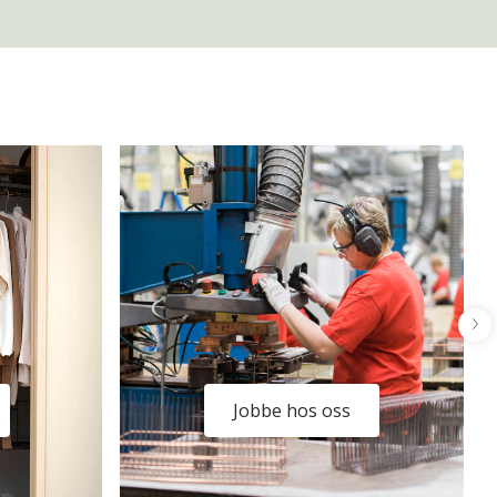
Jobbe hos oss