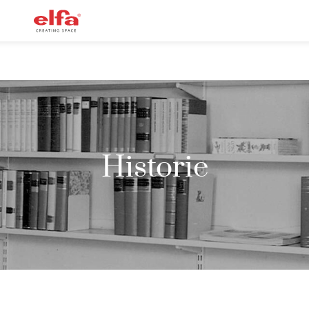
Historie