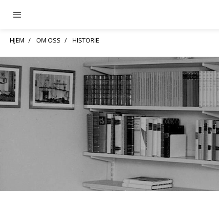
HJEM
OM OSS
HISTORIE