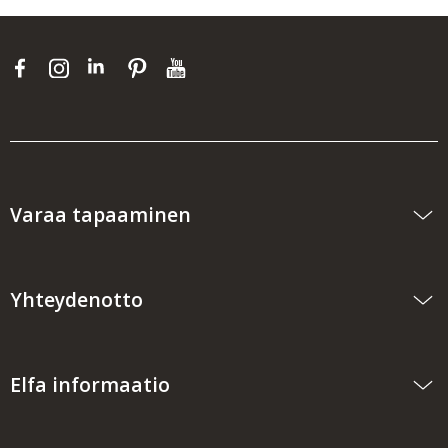
Varaa tapaaminen
Yhteydenotto
Elfa informaatio