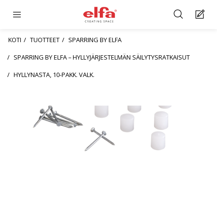
KOTI
TUOTTEET
SPARRING BY ELFA
SPARRING BY ELFA – HYLLYJÄRJESTELMÄN SÄILYTYSRATKAISUT
HYLLYNASTA, 10-PAKK. VALK.