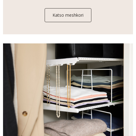
Katso meshkori