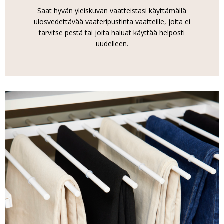
Saat hyvän yleiskuvan vaatteistasi käyttämällä
ulosvedettävää vaateripustinta vaatteille, joita ei
tarvitse pestä tai joita haluat käyttää helposti
uudelleen.