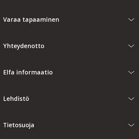
Varaa tapaaminen
Yhteydenotto
Elfa informaatio
Lehdistö
Tietosuoja