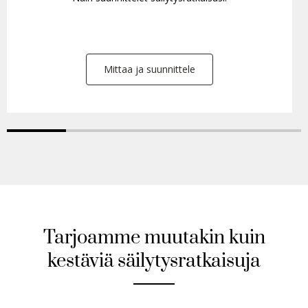
Mittaa ja suunnittele
Tarjoamme muutakin kuin
kestäviä säilytysratkaisuja