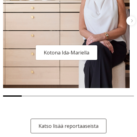
Kotona Ida-Mariella
Katso lisää reportaaseista