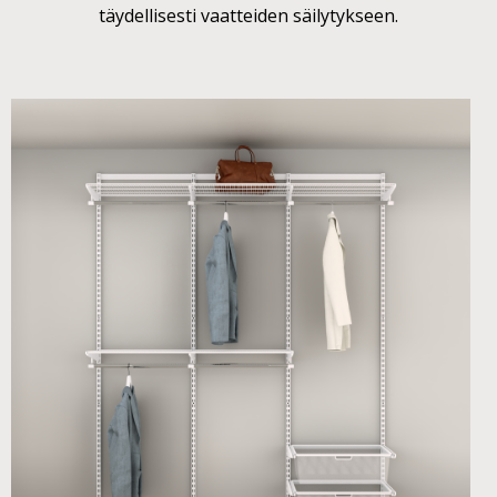
täydellisesti vaatteiden säilytykseen.