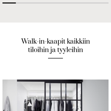
Walk-in-kaapit kaikkiin
tiloihin ja tyyleihin