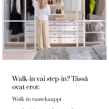
Walk-in vai step-in? Tässä
ovat erot:
Walk-in vaatekaappi