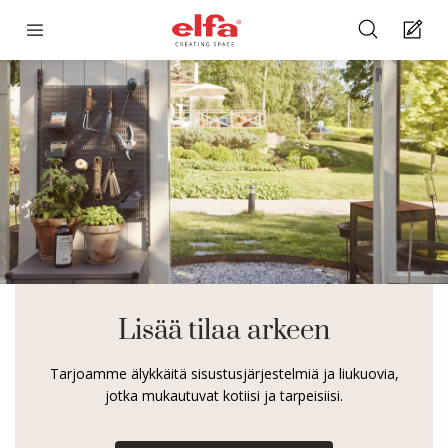
Lisää tilaa arkeen
Tarjoamme älykkäitä sisustusjärjestelmiä ja liukuovia,
jotka mukautuvat kotiisi ja tarpeisiisi.