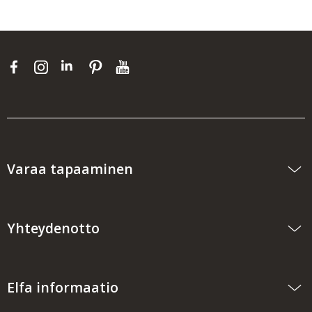
Varaa tapaaminen
Yhteydenotto
Elfa informaatio