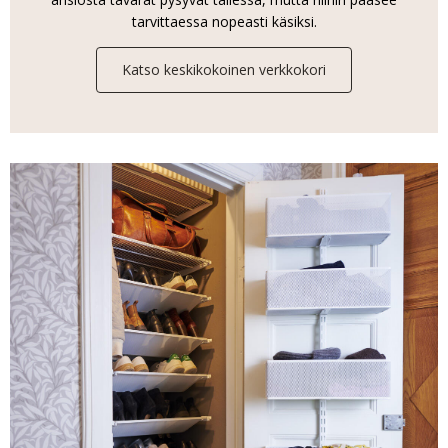
tarvittaessa nopeasti käsiksi.
Katso keskikokoinen verkkokori