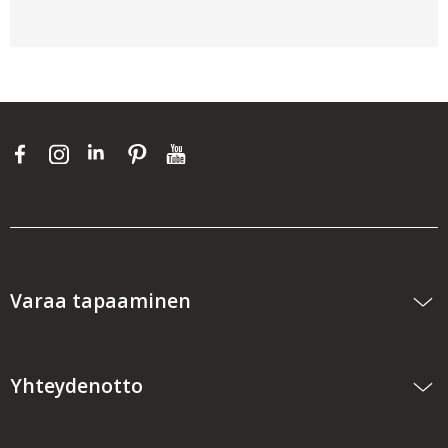
Varaa tapaaminen
Yhteydenotto