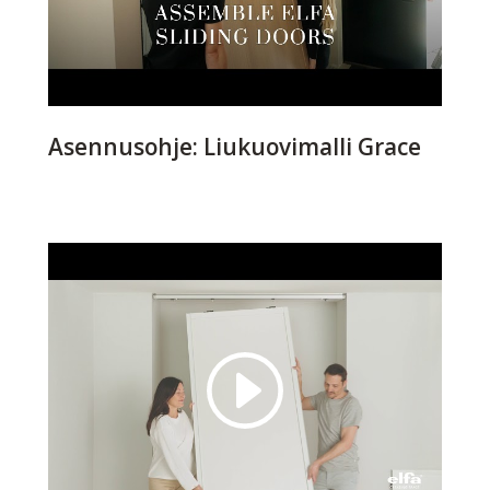
Asennusohje: Liukuovimalli Grace