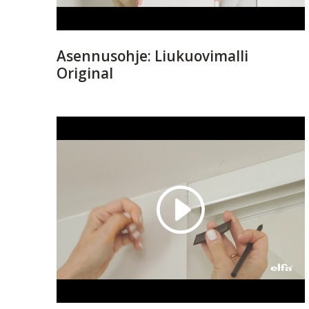
Asennusohje: Liukuovimalli
Original