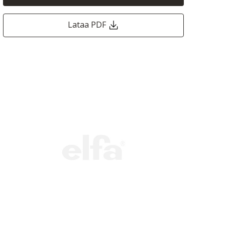
Lataa PDF