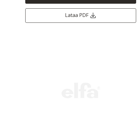
Lataa PDF