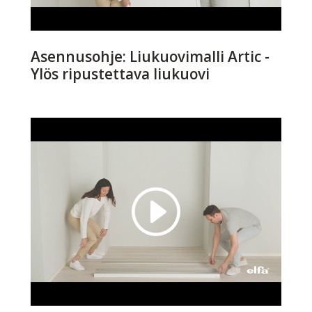
Asennusohje: Liukuovimalli Artic -
Ylös ripustettava liukuovi