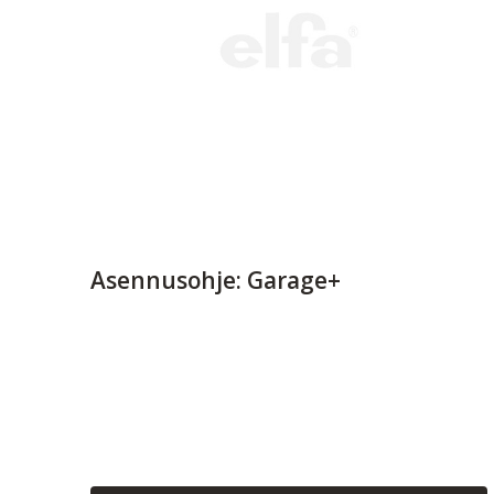
Asennusohje: Garage+