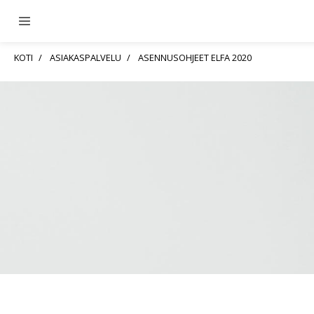
KOTI
ASIAKASPALVELU
ASENNUSOHJEET ELFA 2020