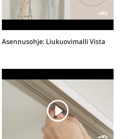
Asennusohje: Liukuovimalli Vista