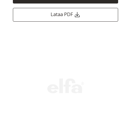
Lataa PDF