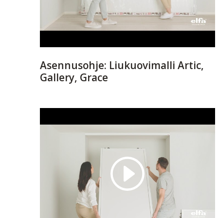
Asennusohje: Liukuovimalli Artic,
Gallery, Grace