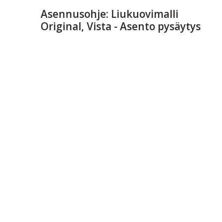
Asennusohje: Liukuovimalli
Original, Vista - Asento pysäytys