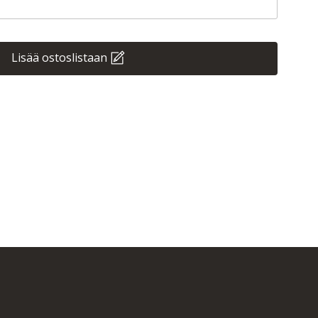
Lisää ostoslistaan