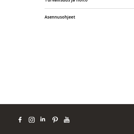
Asennusohjeet