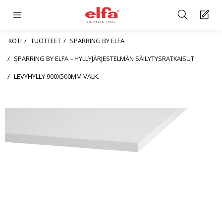
KOTI
TUOTTEET
SPARRING BY ELFA
SPARRING BY ELFA – HYLLYJÄRJESTELMÄN SÄILYTYSRATKAISUT
LEVYHYLLY 900X500MM VALK.