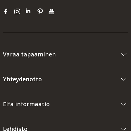
Varaa tapaaminen
Yhteydenotto
Elfa informaatio
Lehdistö