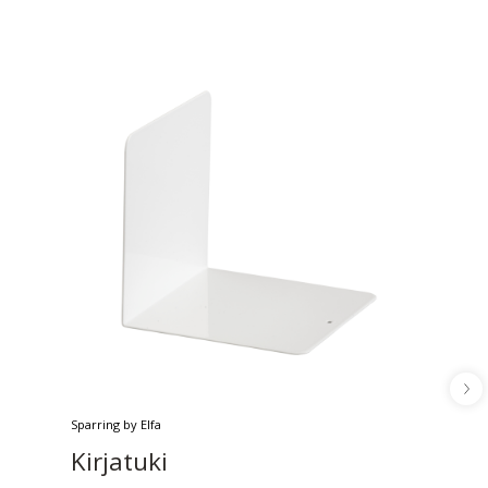
Sparring by Elfa
Kirjatuki