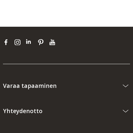
Varaa tapaaminen
Yhteydenotto