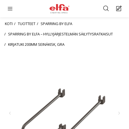
KOTI
TUOTTEET
SPARRING BY ELFA
SPARRING BY ELFA – HYLLYJÄRJESTELMÄN SÄILYTYSRATKAISUT
KIRJATUKI 200MM SEINÄKISK, GRA