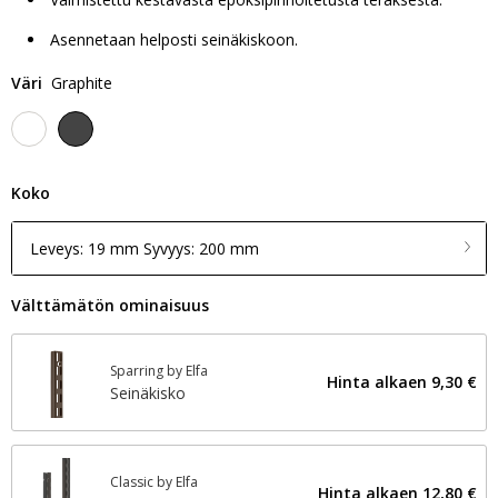
Asennetaan helposti seinäkiskoon.
Väri
Graphite
Koko
Leveys: 19 mm Syvyys: 200 mm
Välttämätön ominaisuus
Sparring by Elfa
Hinta alkaen
9,30 €
Seinäkisko
Classic by Elfa
Hinta alkaen
12,80 €