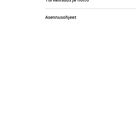
Asennusohjeet