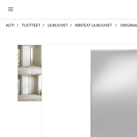
KOTI
TUOTTEET
LIUKUOVET
KIINTEÄT LIUKUOVET
ORIGINAL