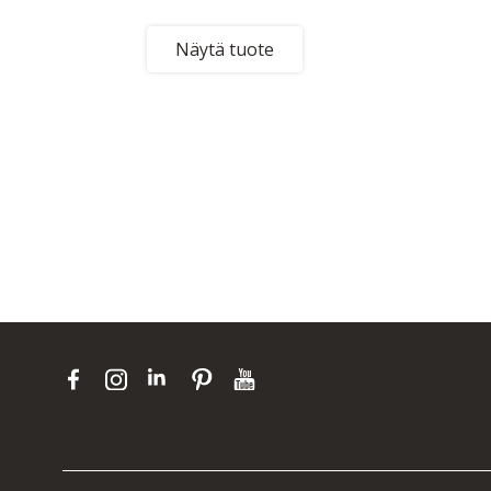
Näytä tuote