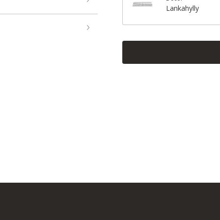
Lankahylly