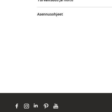
Asennusohjeet