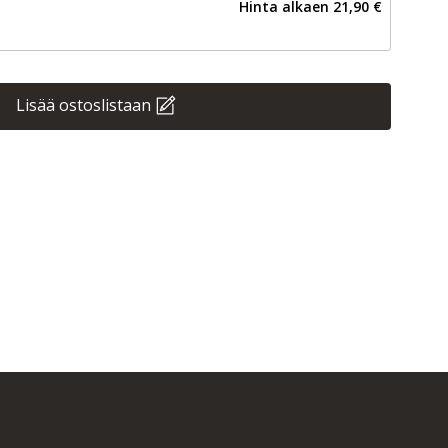
Hinta alkaen
21,90 €
Lisää ostoslistaan