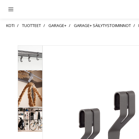
KOTI
TUOTTEET
GARAGE+
GARAGE+ SÄILYTYSTOIMINNOT