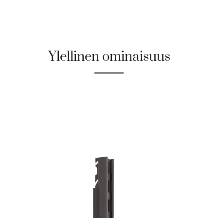
Ylellinen ominaisuus