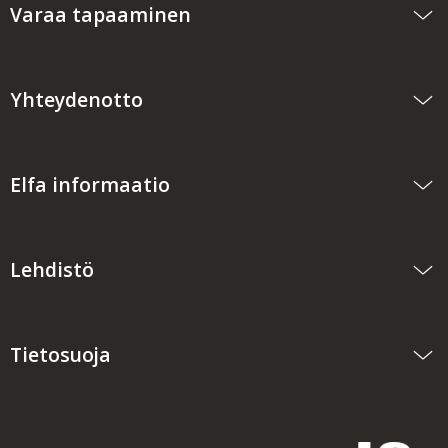
Varaa tapaaminen
Yhteydenotto
Elfa informaatio
Lehdistö
Tietosuoja