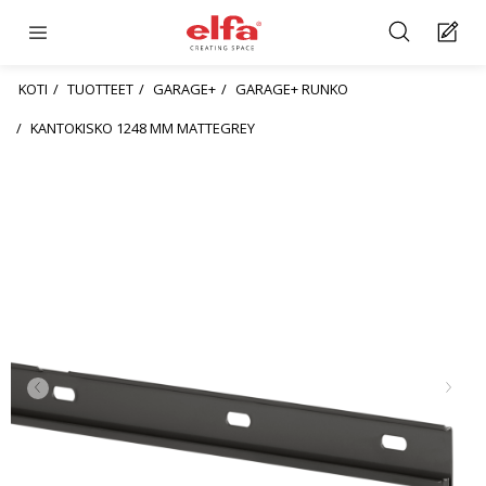
KOTI
TUOTTEET
GARAGE+
GARAGE+ RUNKO
KANTOKISKO 1248 MM MATTEGREY