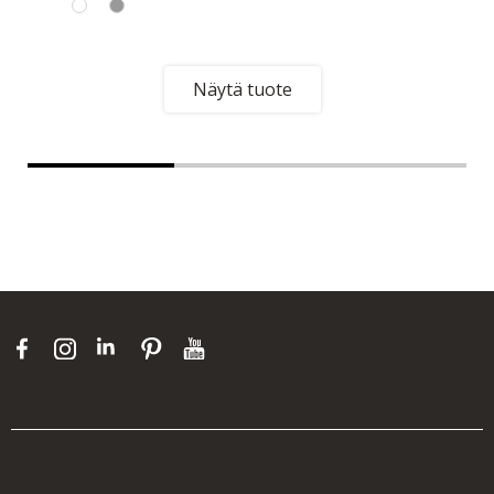
Näytä tuote