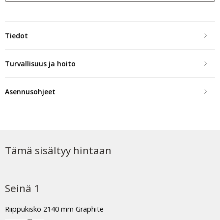
Tiedot
Turvallisuus ja hoito
Asennusohjeet
Tämä sisältyy hintaan
Seinä 1
Riippukisko 2140 mm Graphite