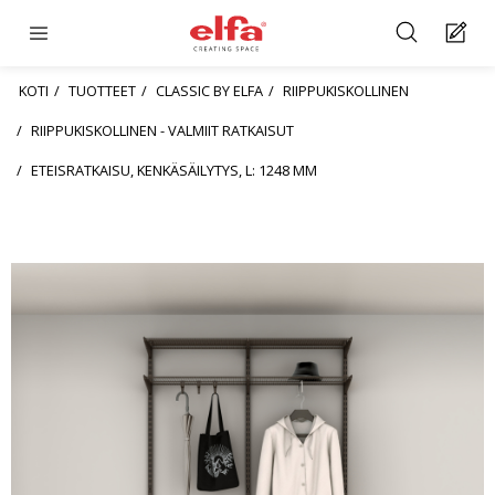
KOTI
TUOTTEET
CLASSIC BY ELFA
RIIPPUKISKOLLINEN
RIIPPUKISKOLLINEN - VALMIIT RATKAISUT
ETEISRATKAISU, KENKÄSÄILYTYS, L: 1248 MM