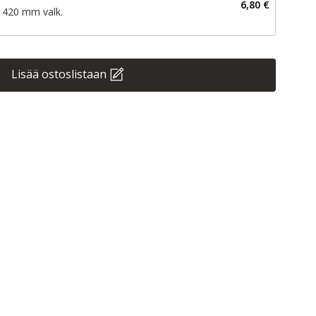
6,80 €
 420 mm valk.
Lisää ostoslistaan