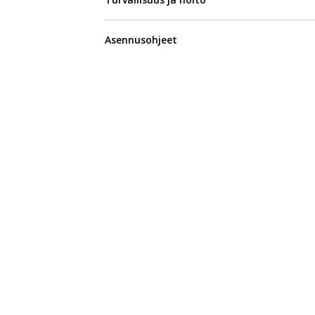
Asennusohjeet