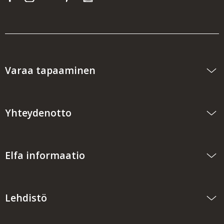
Varaa tapaaminen
Yhteydenotto
Elfa informaatio
Lehdistö