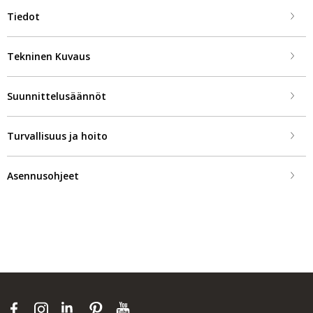
Tiedot
Tekninen Kuvaus
Suunnittelusäännöt
Turvallisuus ja hoito
Asennusohjeet