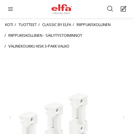
KOTI
TUOTTEET
CLASSIC BY ELFA
RIIPPUKISKOLLINEN
RIIPPUKISKOLLINEN - SÄILYTYSTOIMINNOT
VÄLINEKOUKKU KISK 3-PAKK VALKO