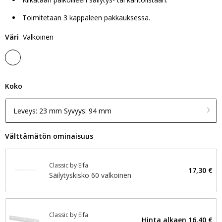
Toimitetaan 3 kappaleen pakkauksessa.
Väri
Valkoinen
Koko
Leveys: 23 mm Syvyys: 94 mm
Välttämätön ominaisuus
Classic by Elfa
17,30 €
Säilytyskisko 60 valkoinen
Classic by Elfa
Hinta alkaen
16,40 €