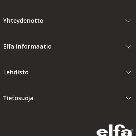
Yhteydenotto
Elfa informaatio
Lehdistö
Tietosuoja