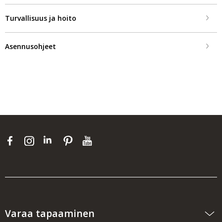
Turvallisuus ja hoito
Asennusohjeet
Varaa tapaaminen