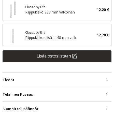
Classic by Elfa
12,20 €
Riippukisko 988 mm valkoinen
Classic by Elfa
12,70 €
Riippukiskon lisä 1148 mm valk
Lisää ostoslistaan
Tiedot
Tekninen Kuvaus
Suunnittelusäännöt