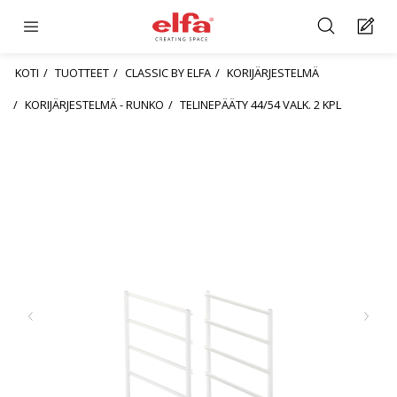
KOTI
TUOTTEET
CLASSIC BY ELFA
KORIJÄRJESTELMÄ
KORIJÄRJESTELMÄ - RUNKO
TELINEPÄÄTY 44/54 VALK. 2 KPL