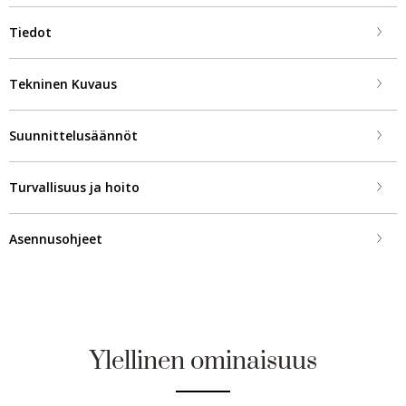
Tiedot
Tekninen Kuvaus
Suunnittelusäännöt
Turvallisuus ja hoito
Asennusohjeet
Ylellinen ominaisuus