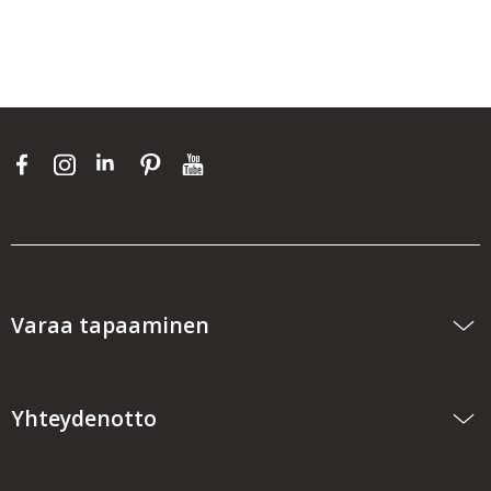
Varaa tapaaminen
Yhteydenotto