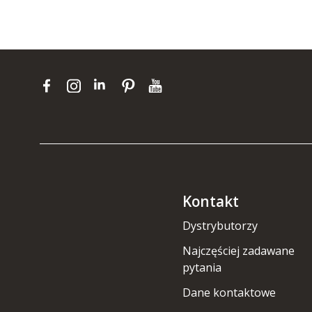
Kontakt
Dystrybutorzy
Najczęściej zadawane
pytania
Dane kontaktowe