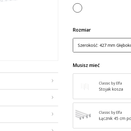
Rozmiar
Szerokość: 427 mm Głębok
Musisz mieć
Classic by Elfa
Stojak kosza
Classic by Elfa
Łącznik 45 cm po