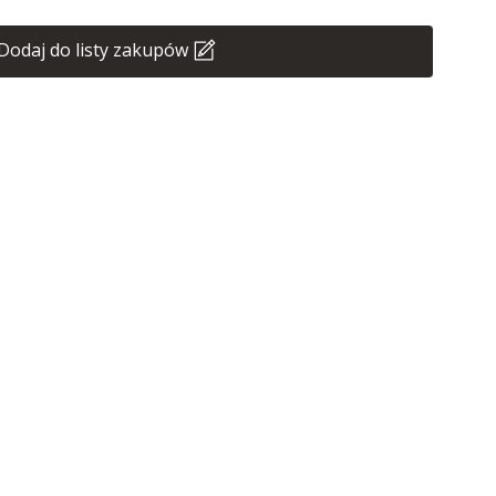
Dodaj do listy zakupów