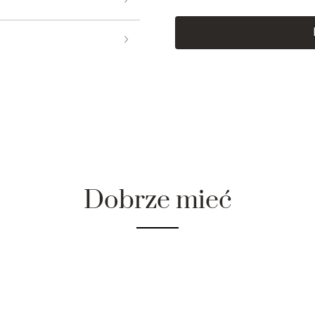
Dobrze mieć