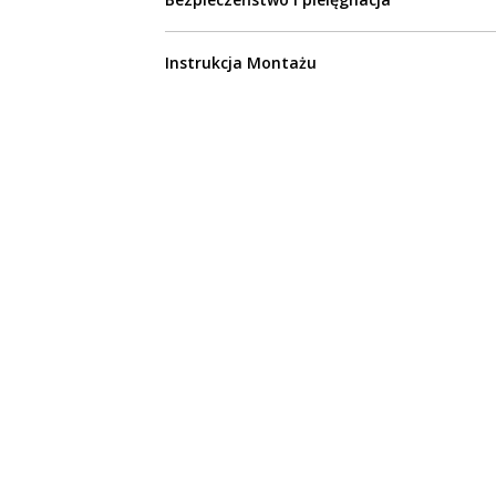
Instrukcja Montażu