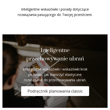
Inteligentne wskazówki i porady dotyczące
rozwiązania pasującego do Twojej przestrzeni.
Inteligentne
przechowywanie ubrań
Inteligentne wskazówki i wskazówki krok
po kroku, jak stworzyć elastyczne
rozwiązanie do przechowywania ubrań.
Podręcznik planowania classic