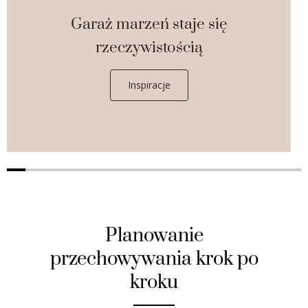
Garaż marzeń staje się
rzeczywistością
Inspiracje
Planowanie
przechowywania krok po
kroku