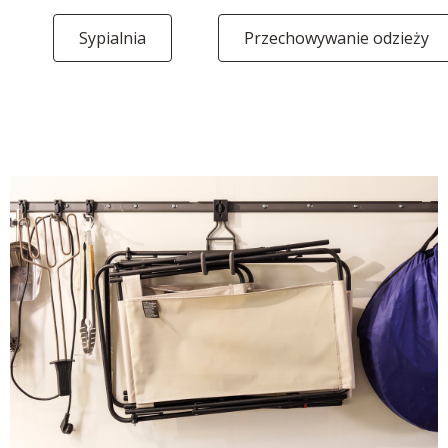
Sypialnia
Przechowywanie odzieży