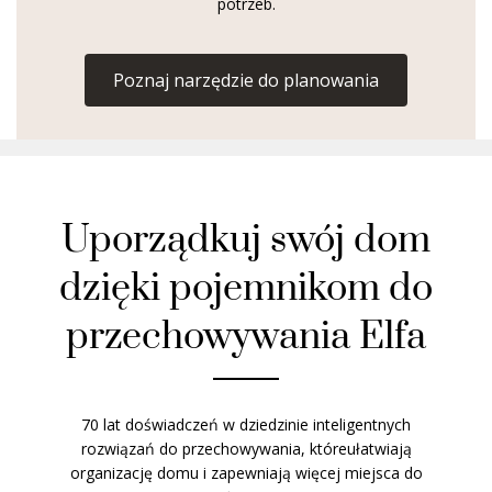
potrzeb.
Poznaj narzędzie do planowania
Uporządkuj swój dom
dzięki pojemnikom do
przechowywania Elfa
70 lat doświadczeń w dziedzinie inteligentnych
rozwiązań do przechowywania, któreułatwiają
organizację domu i zapewniają więcej miejsca do