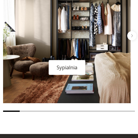
Sypialnia