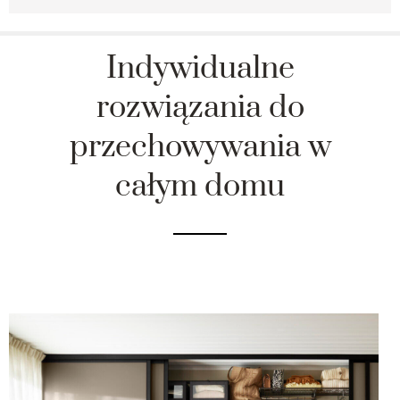
Indywidualne
rozwiązania do
przechowywania w
całym domu