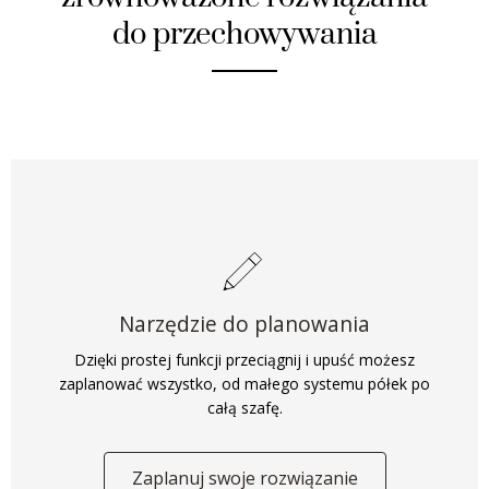
do przechowywania
Narzędzie do planowania
Dzięki prostej funkcji przeciągnij i upuść możesz
zaplanować wszystko, od małego systemu półek po
całą szafę.
Zaplanuj swoje rozwiązanie