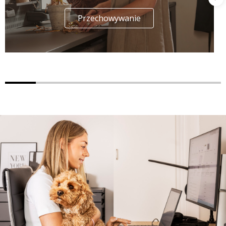
Przechowywanie