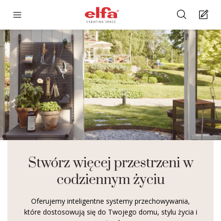
Stwórz więcej przestrzeni w
codziennym życiu
Oferujemy inteligentne systemy przechowywania,
które dostosowują się do Twojego domu, stylu życia i