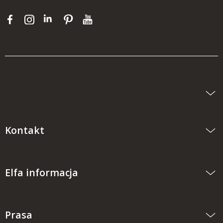
Kontakt
Elfa informacja
Prasa