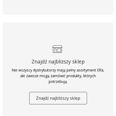
Znajdź najbliższy sklep
Nie wszyscy dystrybutorzy mają pełny asortyment Elfa,
ale zawsze mogą zamówić produkty, których
potrzebują.
Znajdź najbliższy sklep