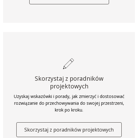
Skorzystaj z poradników
projektowych
Uzyskaj wskazówki i porady, jak zmierzyć i dostosować
rozwiązanie do przechowywania do swojej przestrzeni,
krok po kroku.
Skorzystaj z poradników projektowych