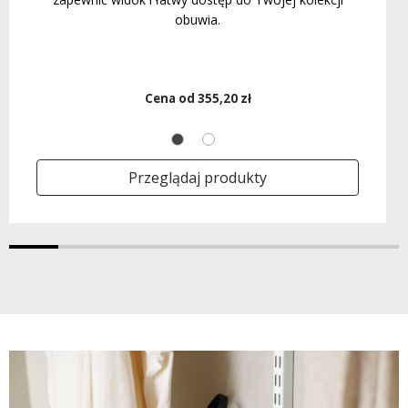
obuwia.
Cena od
355,20 zł
Przeglądaj produkty