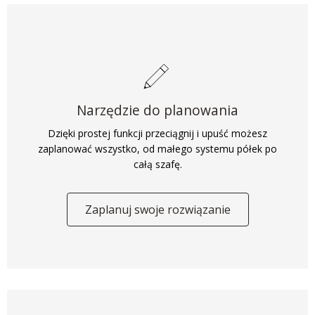
Narzędzie do planowania
Dzięki prostej funkcji przeciągnij i upuść możesz
zaplanować wszystko, od małego systemu półek po
całą szafę.
Zaplanuj swoje rozwiązanie