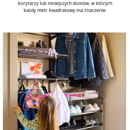
korytarzy lub mniejszych domów, w których
każdy metr kwadratowy ma znaczenie.