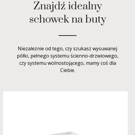
Znajdź idealny
schowek na buty
Niezależnie od tego, czy szukasz wysuwanej
półki, pełnego systemu ścienno-drzwiowego,
czy systemu wolnostojącego, mamy coś dla
Ciebie.