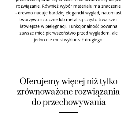
rozwiązanie. Również wybór materiału ma znaczenie
- drewno nadaje bardziej elegancki wygląd, natomiast
tworzywo sztuczne lub metal są często trwalsze i
łatwiejsze w pielęgnacji. Funkcjonalność powinna
zawsze mieć pierwszeństwo przed wyglądem, ale
jedno nie musi wykluczać drugiego.
Oferujemy więcej niż tylko
zrównoważone rozwiązania
do przechowywania