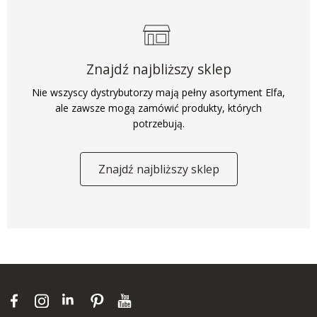
Znajdź najbliższy sklep
Nie wszyscy dystrybutorzy mają pełny asortyment Elfa,
ale zawsze mogą zamówić produkty, których
potrzebują.
Znajdź najbliższy sklep