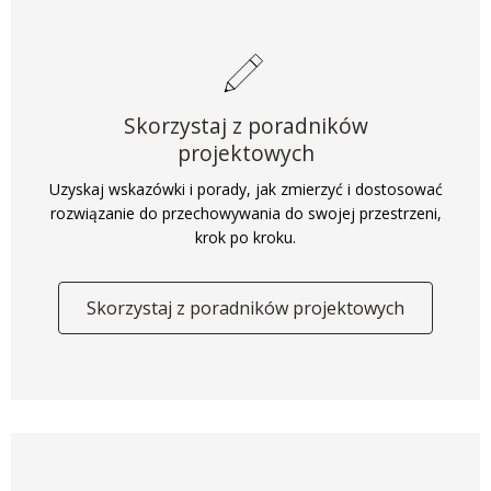
Skorzystaj z poradników
projektowych
Uzyskaj wskazówki i porady, jak zmierzyć i dostosować
rozwiązanie do przechowywania do swojej przestrzeni,
krok po kroku.
Skorzystaj z poradników projektowych