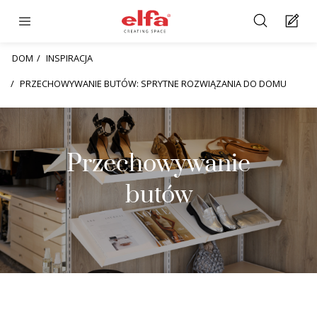
DOM
INSPIRACJA
PRZECHOWYWANIE BUTÓW: SPRYTNE ROZWIĄZANIA DO DOMU
Przechowywanie
butów