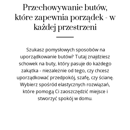
Przechowywanie butów,
które zapewnia porządek - w
każdej przestrzeni
Szukasz pomysłowych sposobów na
uporządkowanie butów? Tutaj znajdziesz
schowek na buty, który pasuje do każdego
zakątka - niezależnie od tego, czy chcesz
uporządkować przedpokój, szafę, czy ścianę.
Wybierz spośród elastycznych rozwiązań,
które pomogą Ci zaoszczędzić miejsce i
stworzyć spokój w domu.