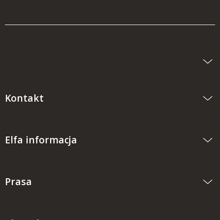
Kontakt
Elfa informacja
Prasa