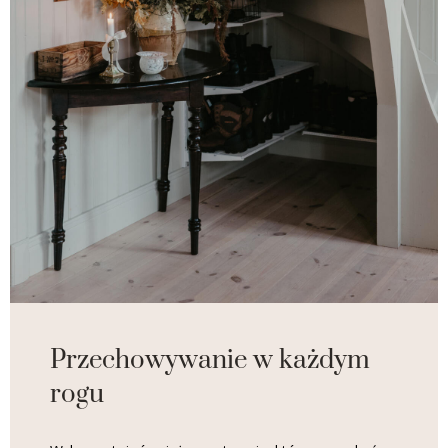
Przechowywanie w każdym
rogu