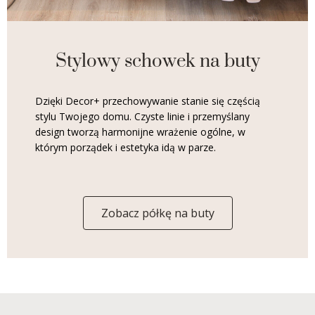
Stylowy schowek na buty
Dzięki Decor+ przechowywanie stanie się częścią
stylu Twojego domu. Czyste linie i przemyślany
design tworzą harmonijne wrażenie ogólne, w
którym porządek i estetyka idą w parze.
Zobacz półkę na buty