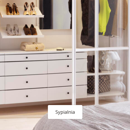
Sypialnia