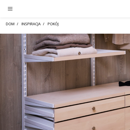
DOM
INSPIRACJA
POKÓJ