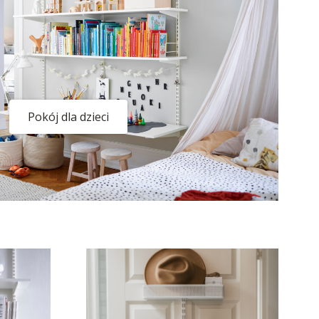
Pokój dla dzieci