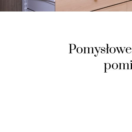
Pomysłowe 
pomi