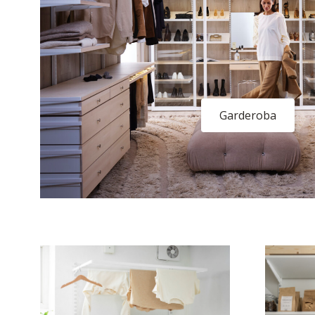
Garderoba