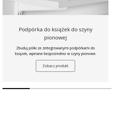
Podpórka do książek do szyny
pionowej
Zbuduj półki ze zintegrowanymi podpórkami do
książek, wpinane bezpośrednio w szyny pionowe.
Zobacz produkt