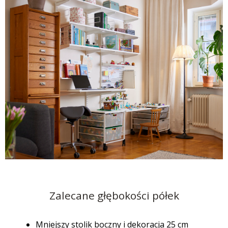
Zalecane głębokości półek
Mniejszy stolik boczny i dekoracja 25 cm