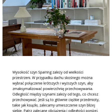
Wysokość szyn Sparring zależy od wielkości
przestrzeni. W przypadku dachu skośnego można
wybrać połączenie krótszych i wyższych szyn, aby
zmaksymalizować powierzchnię przechowywania.
Odległość między szynami zależy od tego, co chcesz
przechowywać. Jeśli są to głównie ciężkie przedmioty,
takie jak książki, zalecamy umieszczenie szyn bliżej
siebie. Patrz zalecane obciążenia i odległości poniżej.