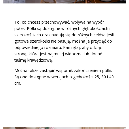
To, co chcesz przechowywać, wpływa na wybór
półek. Półki są dostępne w różnych głębokościach i
szerokościach oraz nadają się do różnych celów. Jeśli
gotowe szerokości nie pasują, można je przyciąć do
odpowiedniego rozmiaru. Pamiętaj, aby odciąć
stronę, która jest najmniej widoczna lub dodać
taśmę krawędziową.
Można także zastąpić wspornik zakończeniem półki.
Są one dostępne w wersjach o głębokości 25, 30 i 40
cm.