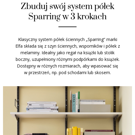
Zbuduj swój system półek
Sparring w 3 krokach
Klasyczny system półek ściennych „Sparring” marki
Elfa składa się z szyn ściennych, wsporników i półek z
melaminy. Idealny jako regał na książki lub stolik
boczny, uzupełniony różnymi podpórkami do książek.
Dostępny w różnych rozmiarach, aby wpasować się
w przestrzeń, np. pod schodami lub skosem.