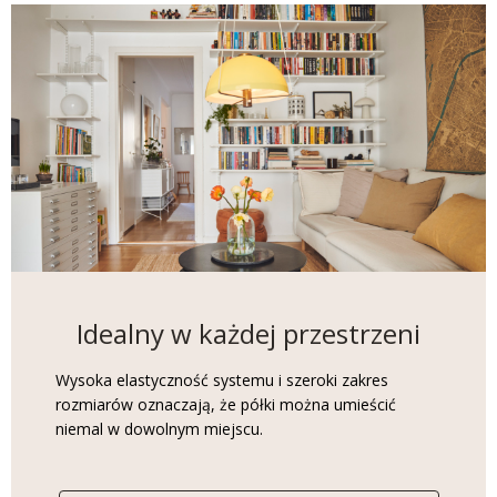
Idealny w każdej przestrzeni
Wysoka elastyczność systemu i szeroki zakres
rozmiarów oznaczają, że półki można umieścić
niemal w dowolnym miejscu.