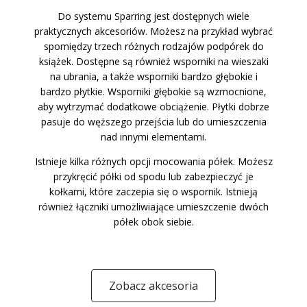
Do systemu Sparring jest dostępnych wiele
praktycznych akcesoriów. Możesz na przykład wybrać
spomiędzy trzech różnych rodzajów podpórek do
książek. Dostępne są również wsporniki na wieszaki
na ubrania, a także wsporniki bardzo głębokie i
bardzo płytkie. Wsporniki głębokie są wzmocnione,
aby wytrzymać dodatkowe obciążenie. Płytki dobrze
pasuje do węższego przejścia lub do umieszczenia
nad innymi elementami.
Istnieje kilka różnych opcji mocowania półek. Możesz
przykręcić półki od spodu lub zabezpieczyć je
kołkami, które zaczepia się o wspornik. Istnieją
również łączniki umożliwiające umieszczenie dwóch
półek obok siebie.
Zobacz akcesoria