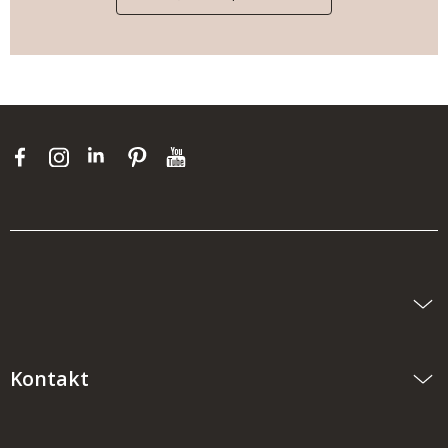
Kontakt