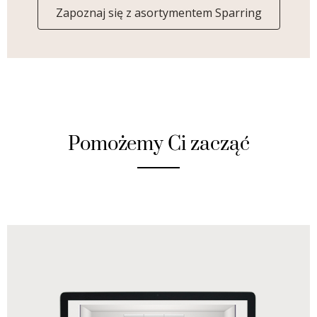
Zapoznaj się z asortymentem Sparring
Pomożemy Ci zacząć