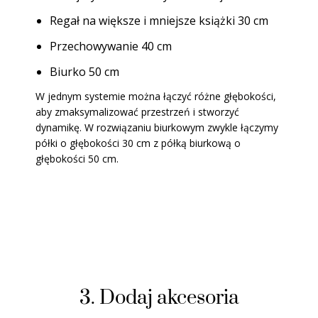
Regał na większe i mniejsze książki 30 cm
Przechowywanie 40 cm
Biurko 50 cm
W jednym systemie można łączyć różne głębokości,
aby zmaksymalizować przestrzeń i stworzyć
dynamikę. W rozwiązaniu biurkowym zwykle łączymy
półki o głębokości 30 cm z półką biurkową o
głębokości 50 cm.
3. Dodaj akcesoria