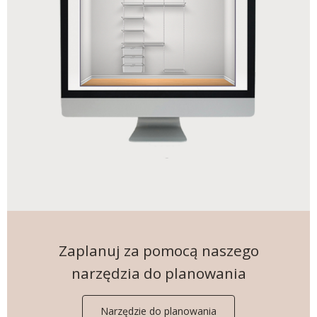
Zaplanuj za pomocą naszego
narzędzia do planowania
Narzędzie do planowania