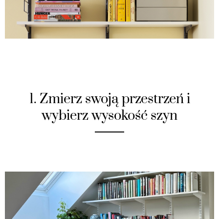
1. Zmierz swoją przestrzeń i
wybierz wysokość szyn