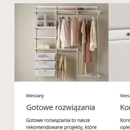
Wieszany
Wies
Gotowe rozwiązania
Ko
Gotowe rozwiązania to nasze
Kons
rekomendowane projekty, które
opie