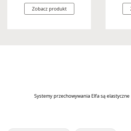
Zobacz produkt
Systemy przechowywania Elfa są elastyczne 