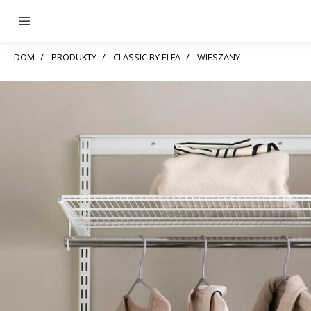
DOM
PRODUKTY
CLASSIC BY ELFA
WIESZANY