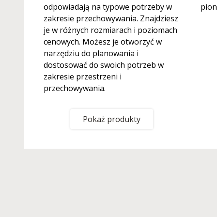
odpowiadają na typowe potrzeby w
pion
zakresie przechowywania. Znajdziesz
je w różnych rozmiarach i poziomach
cenowych. Możesz je otworzyć w
narzędziu do planowania i
dostosować do swoich potrzeb w
zakresie przestrzeni i
przechowywania.
Pokaż produkty