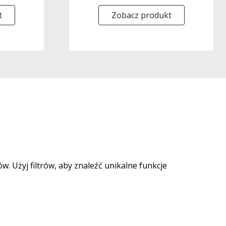
t
Zobacz produkt
 Użyj filtrów, aby znaleźć unikalne funkcje