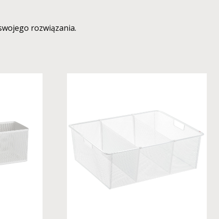
swojego rozwiązania.