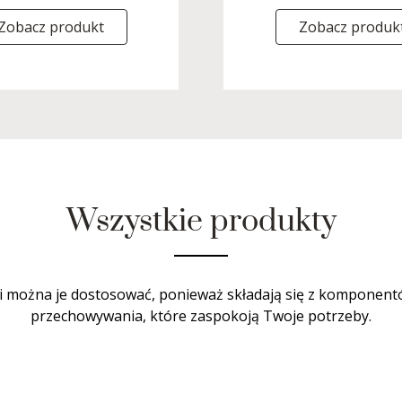
Zobacz produkt
Zobacz produk
Wszystkie produkty
i można je dostosować, ponieważ składają się z komponentów.
przechowywania, które zaspokoją Twoje potrzeby.