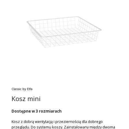
Classic by Elfa
Kosz mini
Dostępne w 3 rozmiarach
Kosz z dobrą wentylacją i przeziernością dla dobrego
przeglądu. Do systemu koszy. Zainstalowany między dwoma