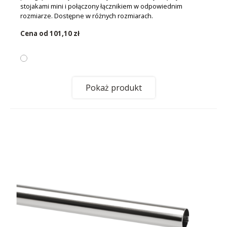
stojakami mini i połączony łącznikiem w odpowiednim
rozmiarze. Dostępne w różnych rozmiarach.
Cena od
101,10 zł
Pokaż produkt