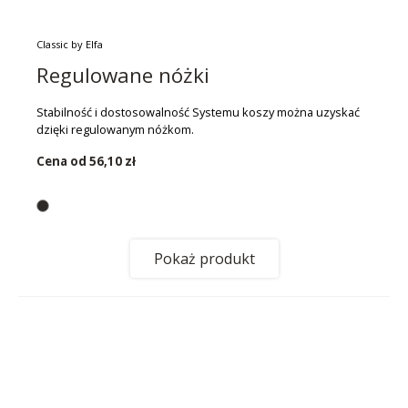
Classic by Elfa
Regulowane nóżki
Stabilność i dostosowalność Systemu koszy można uzyskać
dzięki regulowanym nóżkom.
Cena od
56,10 zł
Pokaż produkt