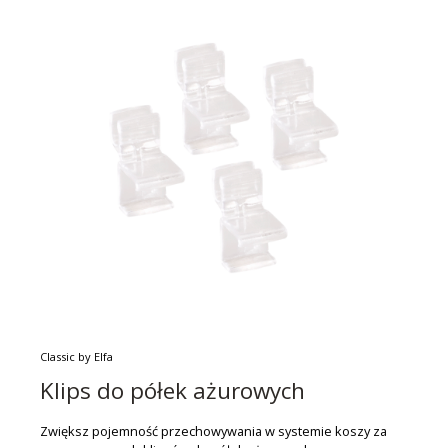
Classic by Elfa
Klips do półek ażurowych
Zwiększ pojemność przechowywania w systemie koszy za