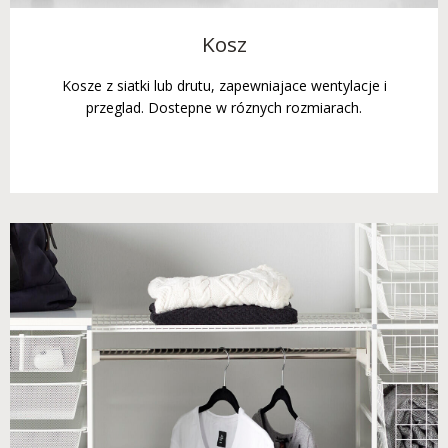
Kosz
Kosze z siatki lub drutu, zapewniajace wentylacje i
przeglad. Dostepne w róznych rozmiarach.