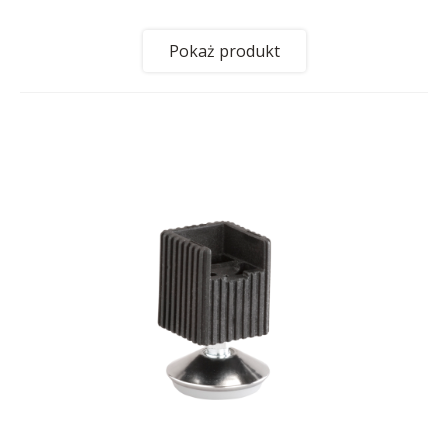
Pokaż produkt