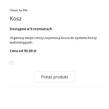
Classic by Elfa
Kosz
Dostępne w 9 rozmiarach
Organizuj swoje rzeczy za pomocą kosza do systemu koszy
wolnostojących.
Cena od
93,00 zł
Pokaż produkt