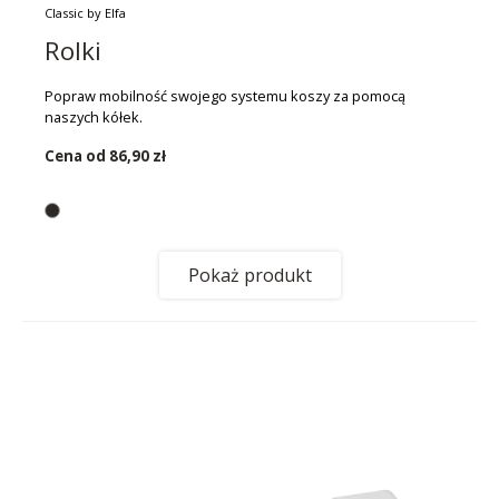
Classic by Elfa
Rolki
Popraw mobilność swojego systemu koszy za pomocą
naszych kółek.
Cena od
86,90 zł
Pokaż produkt