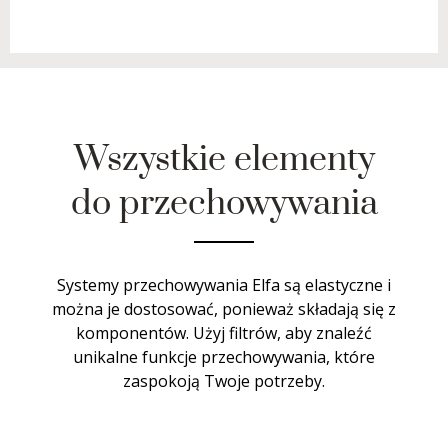
Wszystkie elementy
do przechowywania
Systemy przechowywania Elfa są elastyczne i
można je dostosować, ponieważ składają się z
komponentów. Użyj filtrów, aby znaleźć
unikalne funkcje przechowywania, które
zaspokoją Twoje potrzeby.