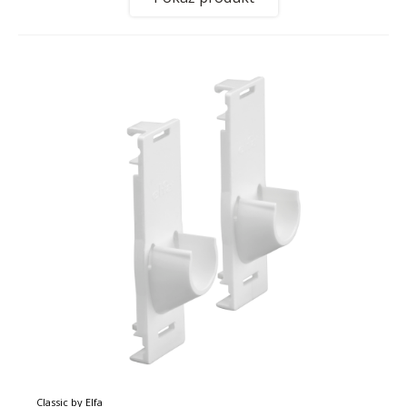
Classic by Elfa