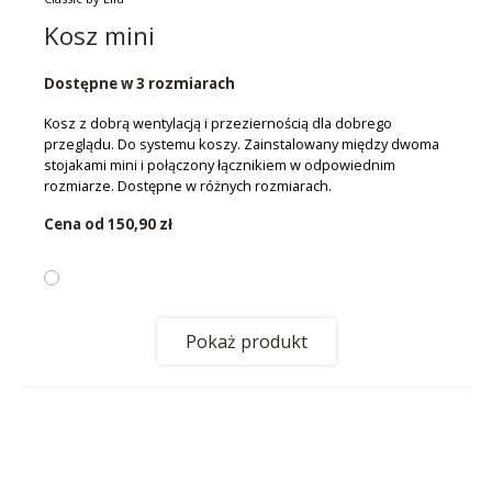
Kosz mini
Dostępne w 3 rozmiarach
Kosz z dobrą wentylacją i przeziernością dla dobrego
przeglądu. Do systemu koszy. Zainstalowany między dwoma
stojakami mini i połączony łącznikiem w odpowiednim
rozmiarze. Dostępne w różnych rozmiarach.
Cena od
150,90 zł
Pokaż produkt