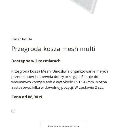
Classic by Elfa
Przegroda kosza mesh multi
Dostępne w 2 rozmiarach
Przegroda kosza Mesh. Umożliwia organizowanie małych
przedmiotów i zapewnia dobry przegląd. Pasuje do
wysuwnych koszy Mesh o wysokości 85 i 185 mm. Można
zastosować kilka w dowolnej pozycji. W zestawie 2 szt.
Cena od
86,90 zł