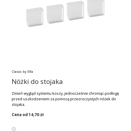
Classic by Elfa
Nóżki do stojaka
Zmień wygląd systemu koszy, jednocześnie chroniąc podłogę
przed uszkodzeniem za pomocą przezroczystych nóżek do
stojaka.
Cena od
14,70 zł