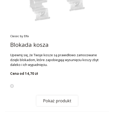
Classic by Elfa
Blokada kosza
Upewnij się, że Twoje kosze są prawidłowo zamocowane
dzięki blokadom, które zapobiegają wysunięciu koszy zbyt
daleko i ich wypadnięciu.
Cena od
14,70 zł
Pokaż produkt