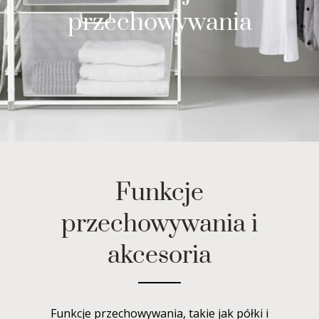
przechowywania
Funkcje
przechowywania i
akcesoria
Funkcje przechowywania, takie jak półki i