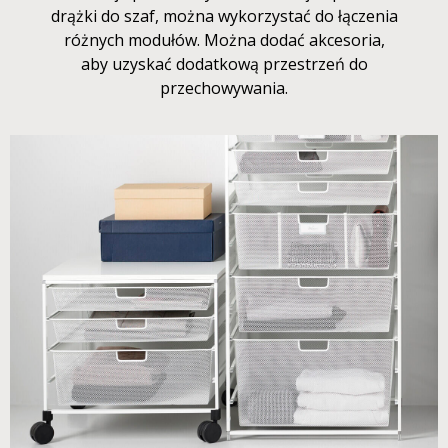
drążki do szaf, można wykorzystać do łączenia
różnych modułów. Można dodać akcesoria,
aby uzyskać dodatkową przestrzeń do
przechowywania.