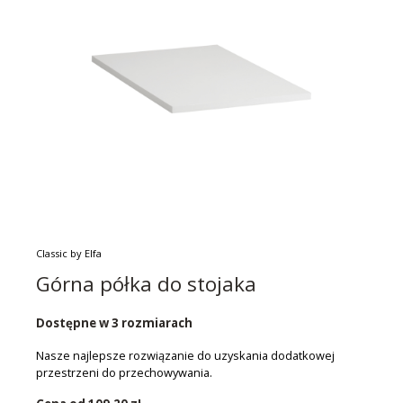
Classic by Elfa
Górna półka do stojaka
Dostępne w 3 rozmiarach
Nasze najlepsze rozwiązanie do uzyskania dodatkowej
przestrzeni do przechowywania.