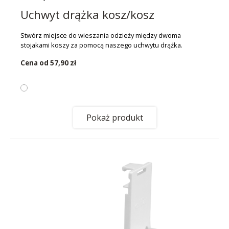
Uchwyt drążka kosz/kosz
Stwórz miejsce do wieszania odzieży między dwoma
stojakami koszy za pomocą naszego uchwytu drążka.
Cena od
57,90 zł
Pokaż produkt