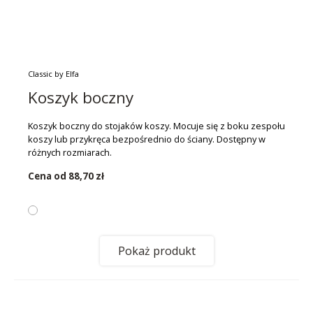
Classic by Elfa
Koszyk boczny
Koszyk boczny do stojaków koszy. Mocuje się z boku zespołu
koszy lub przykręca bezpośrednio do ściany. Dostępny w
różnych rozmiarach.
Cena od
88,70 zł
Pokaż produkt