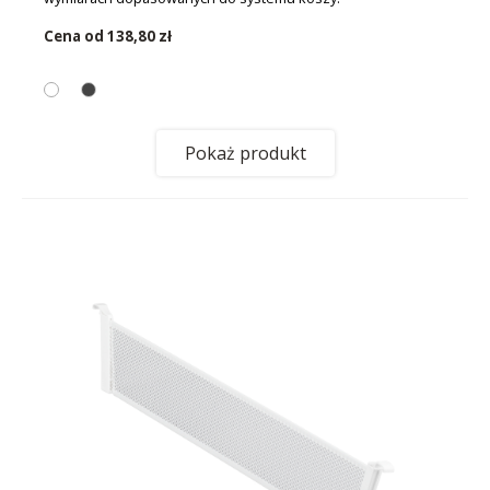
Cena od
138,80 zł
Pokaż produkt