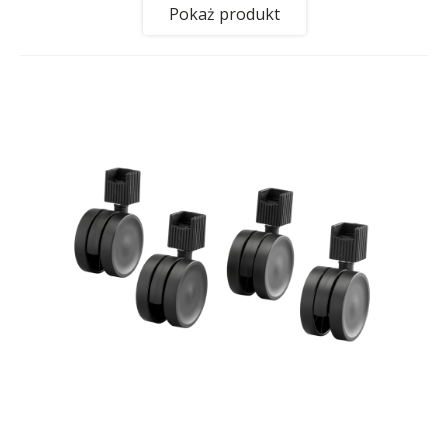
Pokaż produkt