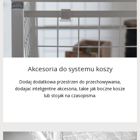
Akcesoria do systemu koszy
Dodaj dodatkowa przestrzen do przechowywania,
dodajac inteligentne akcesoria, takie jak boczne kosze
lub stojak na czasopisma.