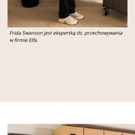
Frida Swanson jest ekspertką ds. przechowywania
w firmie Elfa.