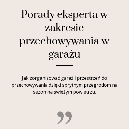
Porady eksperta w
zakresie
przechowywania w
garażu
Jak zorganizować garaż i przestrzeń do
przechowywania dzięki sprytnym przegrodom na
sezon na świeżym powietrzu.