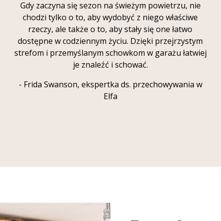
Gdy zaczyna się sezon na świeżym powietrzu, nie
chodzi tylko o to, aby wydobyć z niego właściwe
rzeczy, ale także o to, aby stały się one łatwo
dostępne w codziennym życiu. Dzięki przejrzystym
strefom i przemyślanym schowkom w garażu łatwiej
je znaleźć i schować.
- Frida Swanson, ekspertka ds. przechowywania w
Elfa