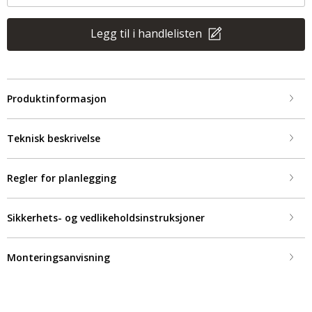
Legg til i handlelisten
Produktinformasjon
Teknisk beskrivelse
Regler for planlegging
Sikkerhets- og vedlikeholdsinstruksjoner
Monteringsanvisning