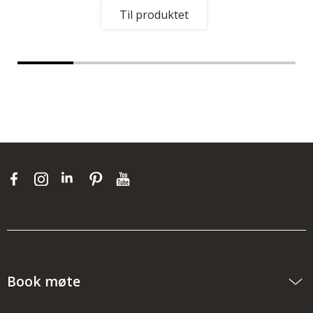
Til produktet
Book møte