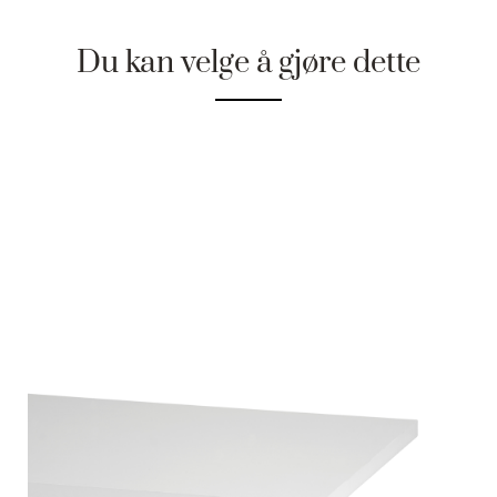
Du kan velge å gjøre dette