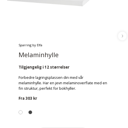
Sparring by Elfa
Melaminhylle
Tilgjengelig i 12 størrelser
Forbedre lagringsplassen din med vår
melaminhylle. Har en jevn melaminoverflate med en
fin struktur, perfekt for bokhyller.
Fra
303 kr