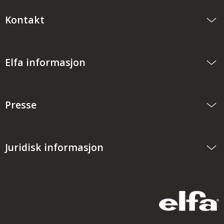
Kontakt
Elfa informasjon
Presse
Juridisk informasjon