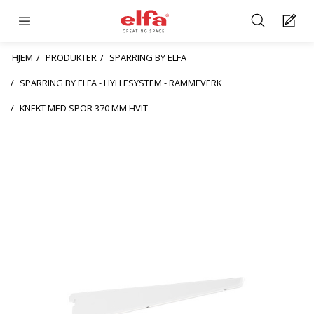
HJEM
PRODUKTER
SPARRING BY ELFA
SPARRING BY ELFA - HYLLESYSTEM - RAMMEVERK
KNEKT MED SPOR 370 MM HVIT