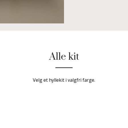
Alle kit
Velg et hyllekit i valgfri farge.