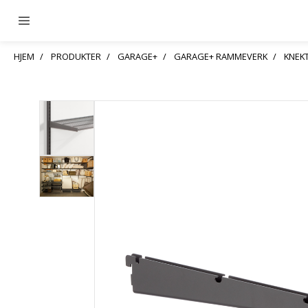
HJEM
PRODUKTER
GARAGE+
GARAGE+ RAMMEVERK
KNEK