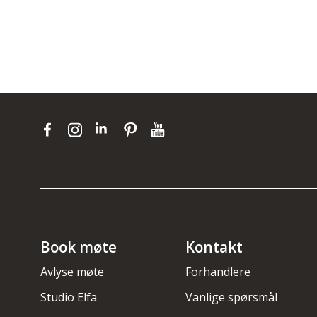
Book møte
Kontakt
Avlyse møte
Forhandlere
Studio Elfa
Vanlige spørsmål