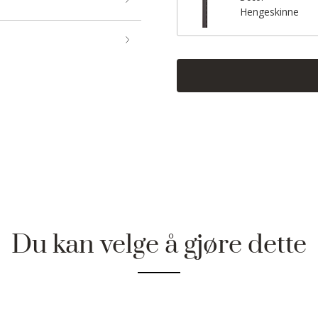
Hengeskinne
Du kan velge å gjøre dette