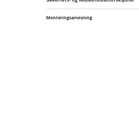
Monteringsanvisning