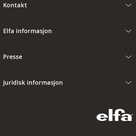
Kontakt
Elfa informasjon
Presse
Juridisk informasjon