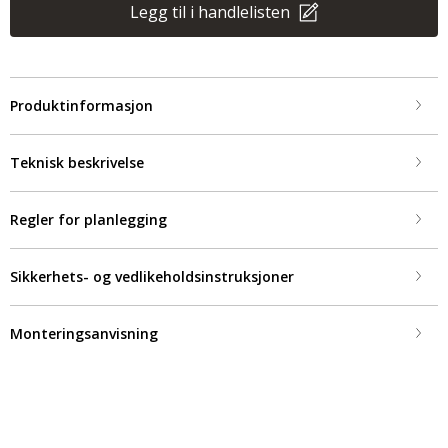
Legg til i handlelisten
Produktinformasjon
Teknisk beskrivelse
Regler for planlegging
Sikkerhets- og vedlikeholdsinstruksjoner
Monteringsanvisning