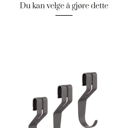
Du kan velge å gjøre dette