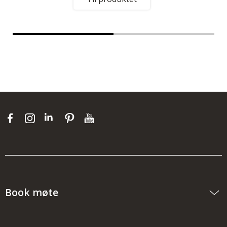
Book møte