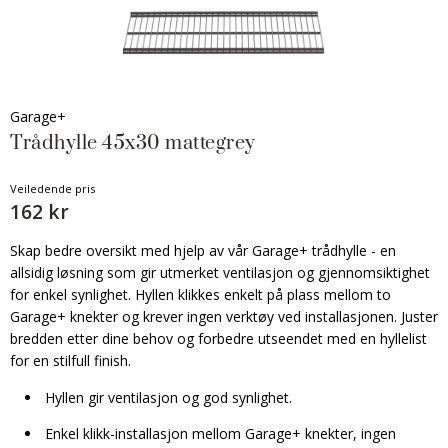
Garage+
Trådhylle 45x30 mattegrey
Veiledende pris
162 kr
Skap bedre oversikt med hjelp av vår Garage+ trådhylle - en
allsidig løsning som gir utmerket ventilasjon og gjennomsiktighet
for enkel synlighet. Hyllen klikkes enkelt på plass mellom to
Garage+ knekter og krever ingen verktøy ved installasjonen. Juster
bredden etter dine behov og forbedre utseendet med en hyllelist
for en stilfull finish.
Hyllen gir ventilasjon og god synlighet.
Enkel klikk-installasjon mellom Garage+ knekter, ingen