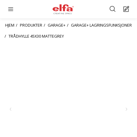
HJEM
PRODUKTER
GARAGE+
GARAGE+ LAGRINGSFUNKSJONER
TRÅDHYLLE 45X30 MATTEGREY