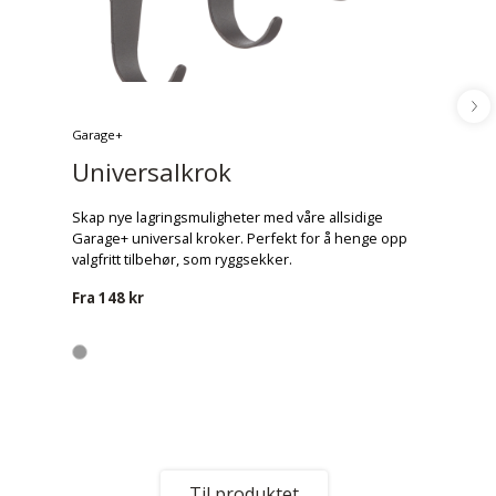
Garage+
Universalkrok
Skap nye lagringsmuligheter med våre allsidige
Garage+ universal kroker. Perfekt for å henge opp
valgfritt tilbehør, som ryggsekker.
Fra
148 kr
Til produktet