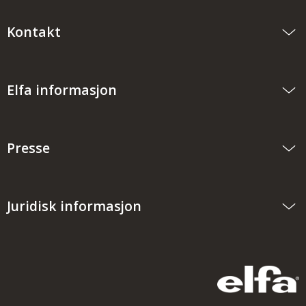
Kontakt
Elfa informasjon
Presse
Juridisk informasjon