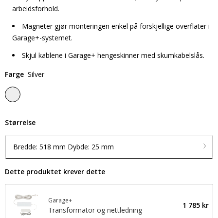
arbeidsforhold.
Magneter gjør monteringen enkel på forskjellige overflater i
Garage+-systemet.
Skjul kablene i Garage+ hengeskinner med skumkabelslås.
Farge
Silver
Størrelse
Bredde: 518 mm Dybde: 25 mm
Dette produktet krever dette
Garage+
1 785 kr
Transformator og nettledning