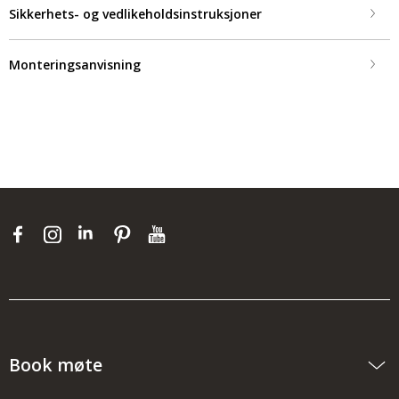
Sikkerhets- og vedlikeholdsinstruksjoner
Monteringsanvisning
Book møte