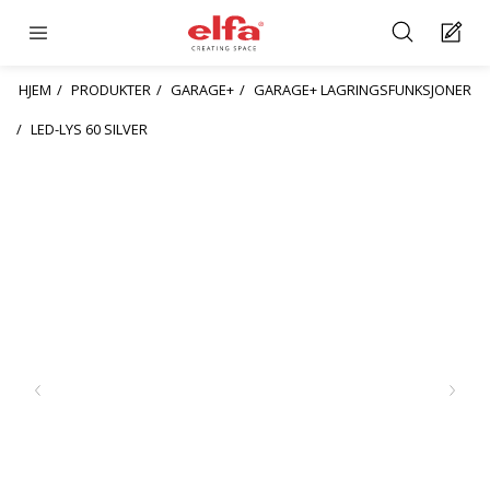
HJEM
PRODUKTER
GARAGE+
GARAGE+ LAGRINGSFUNKSJONER
LED-LYS 60 SILVER