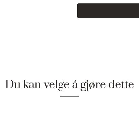
Du kan velge å gjøre dette