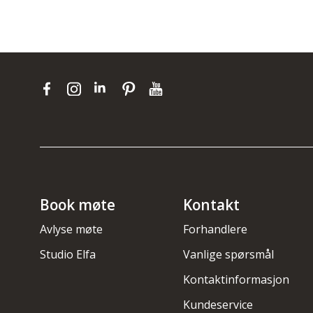
Book møte
Kontakt
Avlyse møte
Forhandlere
Studio Elfa
Vanlige spørsmål
Kontaktinformasjon
Kundeservice