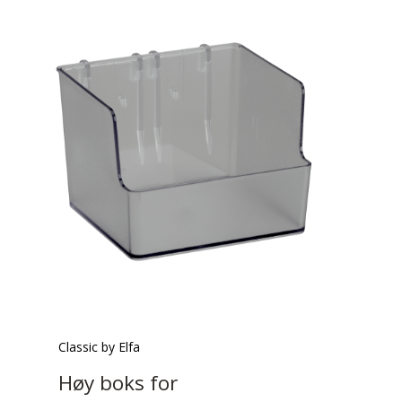
Classic by Elfa
Høy boks for