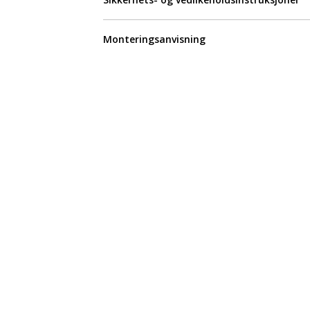
Monteringsanvisning