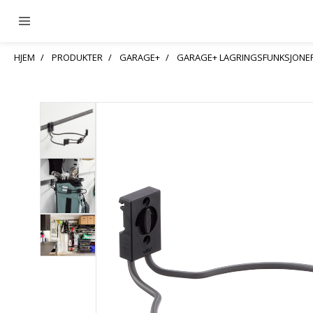
HJEM
PRODUKTER
GARAGE+
GARAGE+ LAGRINGSFUNKSJONE