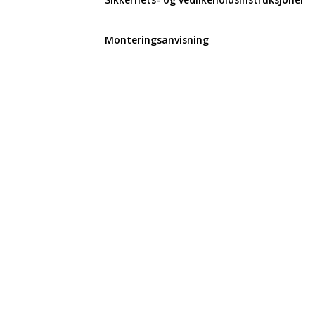
Monteringsanvisning