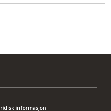
uridisk informasjon