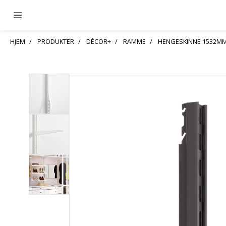
HJEM
PRODUKTER
DÉCOR+
RAMME
HENGESKINNE 1532M