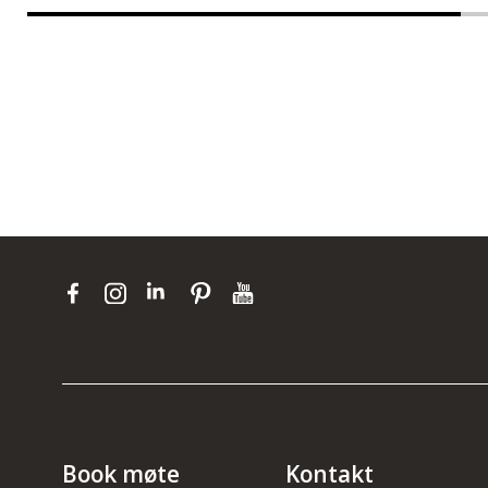
Book møte
Kontakt