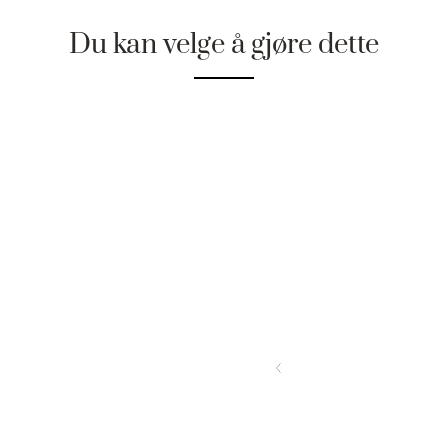
Du kan velge å gjøre dette