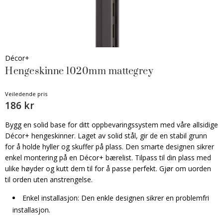
Décor+
Hengeskinne 1020mm mattegrey
Veiledende pris
186 kr
Bygg en solid base for ditt oppbevaringssystem med våre allsidige
Décor+ hengeskinner. Laget av solid stål, gir de en stabil grunn
for å holde hyller og skuffer på plass. Den smarte designen sikrer
enkel montering på en Décor+ bærelist. Tilpass til din plass med
ulike høyder og kutt dem til for å passe perfekt. Gjør om uorden
til orden uten anstrengelse.
Enkel installasjon: Den enkle designen sikrer en problemfri
installasjon.