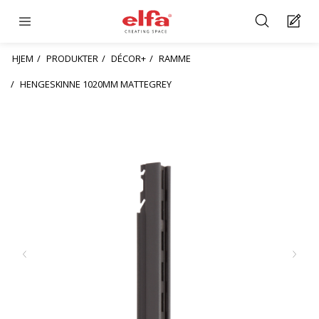
HJEM
PRODUKTER
DÉCOR+
RAMME
HENGESKINNE 1020MM MATTEGREY