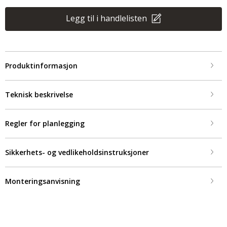
Legg til i handlelisten
Produktinformasjon
Teknisk beskrivelse
Regler for planlegging
Sikkerhets- og vedlikeholdsinstruksjoner
Monteringsanvisning