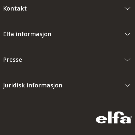
Kontakt
Elfa informasjon
Presse
Juridisk informasjon