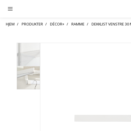
HJEM
PRODUKTER
DÉCOR+
RAMME
DEKKLIST VENSTRE 30