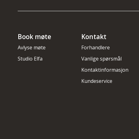
Book møte
Kontakt
Avlyse møte
Forhandlere
Studio Elfa
Vanlige spørsmål
Kontaktinformasjon
Kundeservice