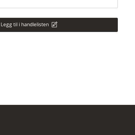
Legg til i handlelisten