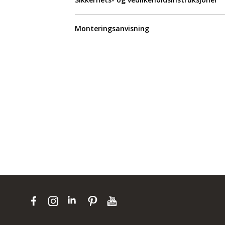
Monteringsanvisning