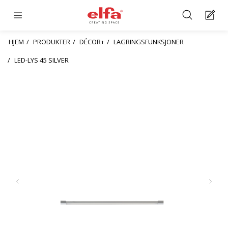
HJEM
PRODUKTER
DÉCOR+
LAGRINGSFUNKSJONER
LED-LYS 45 SILVER