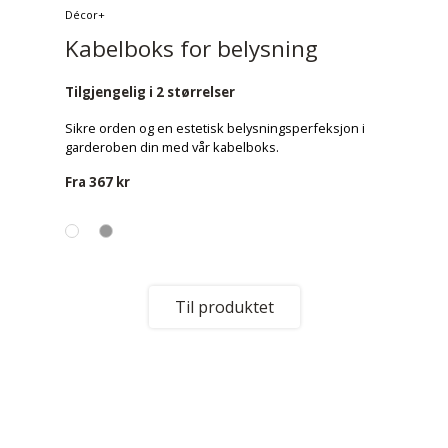
Décor+
Kabelboks for belysning
Tilgjengelig i 2 størrelser
Sikre orden og en estetisk belysningsperfeksjon i
garderoben din med vår kabelboks.
Fra
367 kr
Til produktet