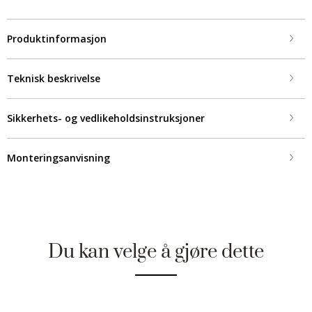
Produktinformasjon
Teknisk beskrivelse
Sikkerhets- og vedlikeholdsinstruksjoner
Monteringsanvisning
Du kan velge å gjøre dette