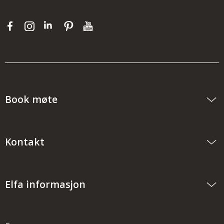
Book møte
Kontakt
Elfa informasjon