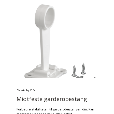
Classic by Elfa
Midtfeste garderobestang
Forbedre stabiliteten til garderobestangen din. Kan