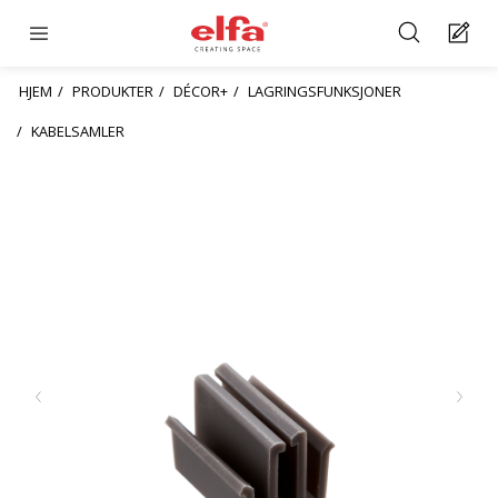
HJEM
PRODUKTER
DÉCOR+
LAGRINGSFUNKSJONER
KABELSAMLER