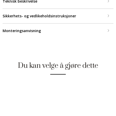
Teknisk beskrivelse
Sikkerhets- og vedlikeholdsinstruksjoner
Monteringsanvisning
Du kan velge å gjøre dette