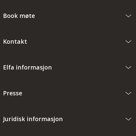
Book møte
Kontakt
Elfa informasjon
Presse
Juridisk informasjon