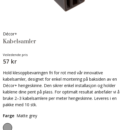
Décor+
Kabelsamler
Veiledende pris
57 kr
Hold klesoppbevaringen fri for rot med vår innovative
kabelsamler, designet for enkel montering på baksiden av en
Décor+ hengeskinne. Den sikrer enkel installasjon og holder
kablene dine pent på plass. For optimalt resultat anbefaler vi å
bruke 2–3 kabelsamlere per meter hengeskinne. Leveres i en
pakke med 10 stk.
Farge
Matte grey