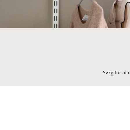
Sørg for at 