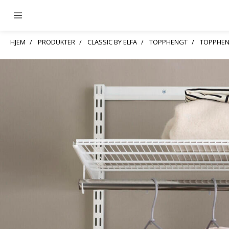
HJEM
PRODUKTER
CLASSIC BY ELFA
TOPPHENGT
TOPPHEN