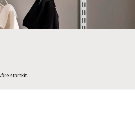
åre startkit.