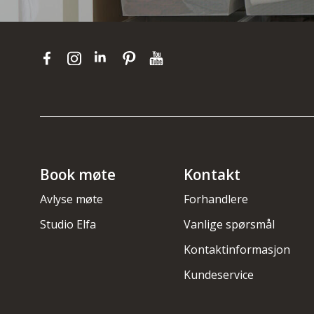
Book møte
Kontakt
Avlyse møte
Forhandlere
Studio Elfa
Vanlige spørsmål
Kontaktinformasjon
Kundeservice