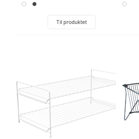
Til produktet