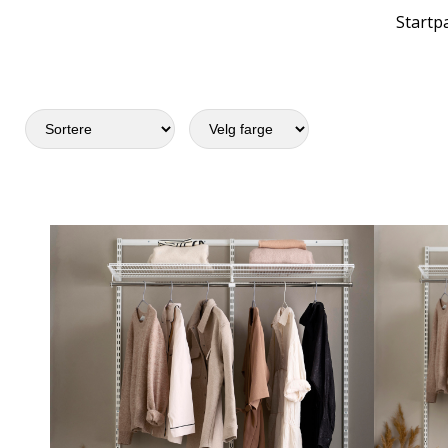
Startpa