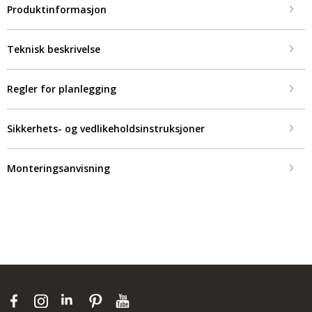
Produktinformasjon
Teknisk beskrivelse
Regler for planlegging
Sikkerhets- og vedlikeholdsinstruksjoner
Monteringsanvisning