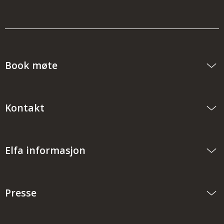
Book møte
Kontakt
Elfa informasjon
Presse