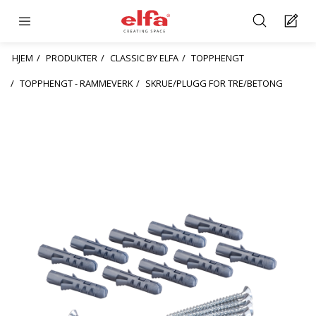
HJEM
PRODUKTER
CLASSIC BY ELFA
TOPPHENGT
TOPPHENGT - RAMMEVERK
SKRUE/PLUGG FOR TRE/BETONG