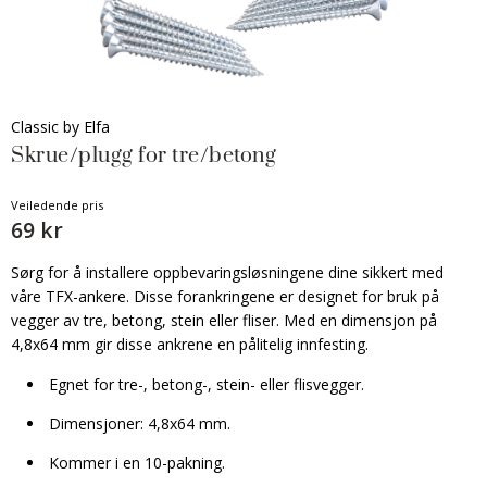
Classic by Elfa
Skrue/plugg for tre/betong
Veiledende pris
69 kr
Sørg for å installere oppbevaringsløsningene dine sikkert med
våre TFX-ankere. Disse forankringene er designet for bruk på
vegger av tre, betong, stein eller fliser. Med en dimensjon på
4,8x64 mm gir disse ankrene en pålitelig innfesting.
Egnet for tre-, betong-, stein- eller flisvegger.
Dimensjoner: 4,8x64 mm.
Kommer i en 10-pakning.