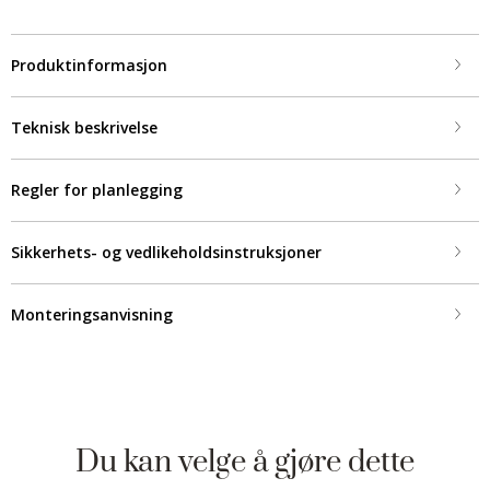
Produktinformasjon
Teknisk beskrivelse
Regler for planlegging
Sikkerhets- og vedlikeholdsinstruksjoner
Monteringsanvisning
Du kan velge å gjøre dette