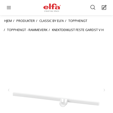
HJEM
PRODUKTER
CLASSIC BY ELFA
TOPPHENGT
TOPPHENGT - RAMMEVERK
KNEKTDEKKLIST FESTE GARDST V H