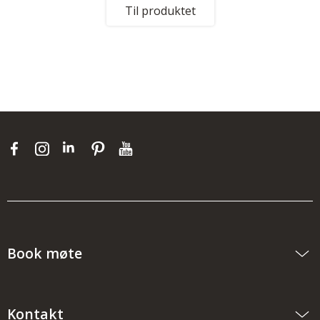
Til produktet
Book møte
Kontakt