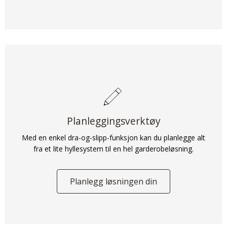
Planleggingsverktøy
Med en enkel dra-og-slipp-funksjon kan du planlegge alt
fra et lite hyllesystem til en hel garderobeløsning.
Planlegg løsningen din