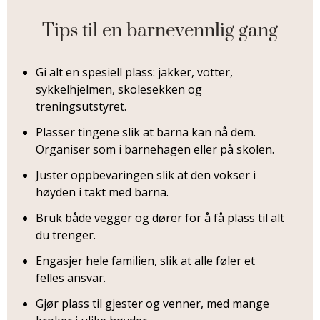
Tips til en barnevennlig gang
Gi alt en spesiell plass: jakker, votter,
sykkelhjelmen, skolesekken og
treningsutstyret.
Plasser tingene slik at barna kan nå dem.
Organiser som i barnehagen eller på skolen.
Juster oppbevaringen slik at den vokser i
høyden i takt med barna.
Bruk både vegger og dører for å få plass til alt
du trenger.
Engasjer hele familien, slik at alle føler et
felles ansvar.
Gjør plass til gjester og venner, med mange