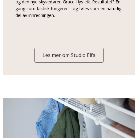
og den nye skyvedøren Grace i lys eik. Resultatet? En
gang som faktisk fungerer – og føles som en naturlig
del av innredningen.
Les mer om Studio Elfa