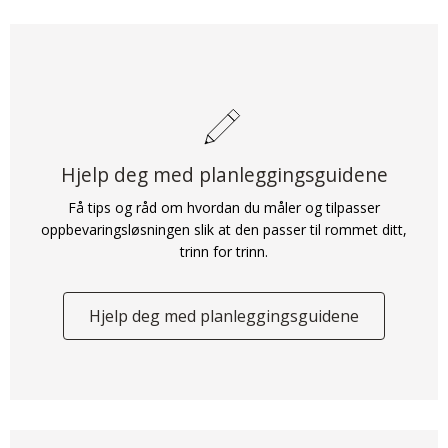
Hjelp deg med planleggingsguidene
Få tips og råd om hvordan du måler og tilpasser
oppbevaringsløsningen slik at den passer til rommet ditt,
trinn for trinn.
Hjelp deg med planleggingsguidene