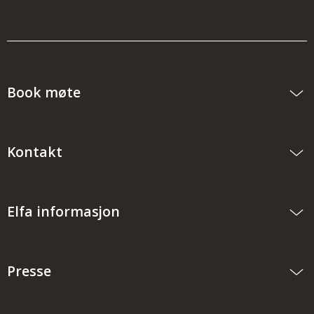
Book møte
Kontakt
Elfa informasjon
Presse