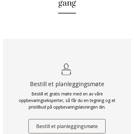
gang
Bestill et planleggingsmøte
Bestill et gratis møte med en av våre
oppbevaringseksperter, så får du en tegning og et
pristilbud på oppbevaringsløsningen din.
Bestill et planleggingsmøte