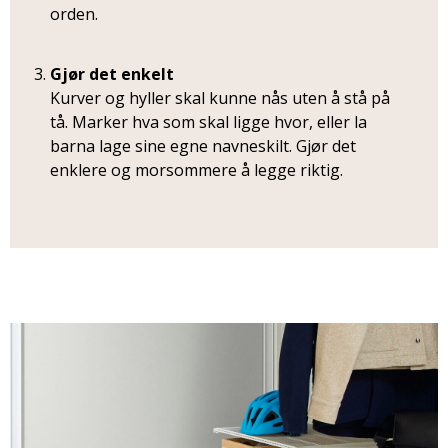
orden.
Gjør det enkelt
Kurver og hyller skal kunne nås uten å stå på
tå. Marker hva som skal ligge hvor, eller la
barna lage sine egne navneskilt. Gjør det
enklere og morsommere å legge riktig.