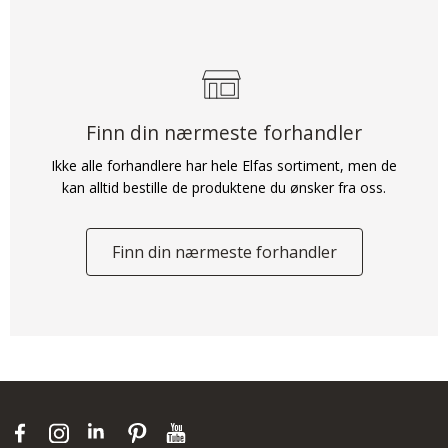
Finn din nærmeste forhandler
Ikke alle forhandlere har hele Elfas sortiment, men de
kan alltid bestille de produktene du ønsker fra oss.
Finn din nærmeste forhandler