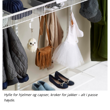
Hylle for hjelmer og capser, kroker for jakker – alt i passe
høyde.