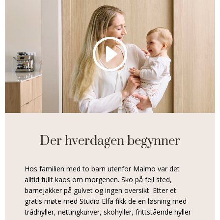
Der hverdagen begynner
Hos familien med to barn utenfor Malmö var det
alltid fullt kaos om morgenen. Sko på feil sted,
barnejakker på gulvet og ingen oversikt. Etter et
gratis møte med Studio Elfa fikk de en løsning med
trådhyller, nettingkurver, skohyller, frittstående hyller