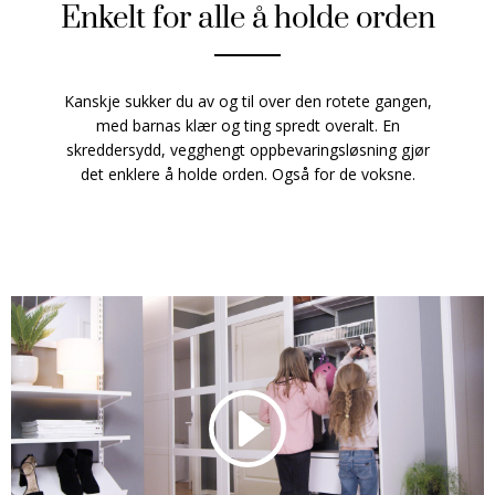
Enkelt for alle å holde orden
Kanskje sukker du av og til over den rotete gangen,
med barnas klær og ting spredt overalt. En
skreddersydd, vegghengt oppbevaringsløsning gjør
det enklere å holde orden. Også for de voksne.