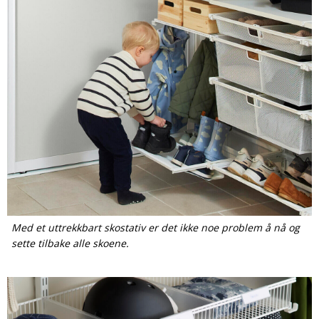
Med et uttrekkbart skostativ er det ikke noe problem å nå og
sette tilbake alle skoene.