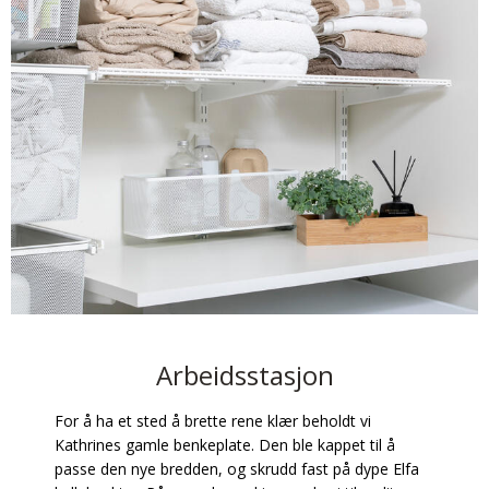
Arbeidsstasjon
For å ha et sted å brette rene klær beholdt vi
Kathrines gamle benkeplate. Den ble kappet til å
passe den nye bredden, og skrudd fast på dype Elfa