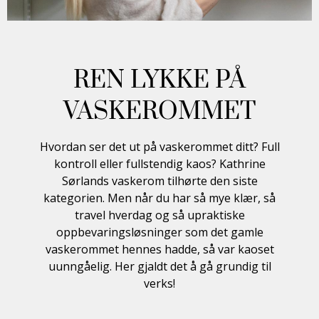
REN LYKKE PÅ
VASKEROMMET
Hvordan ser det ut på vaskerommet ditt? Full
kontroll eller fullstendig kaos? Kathrine
Sørlands vaskerom tilhørte den siste
kategorien. Men når du har så mye klær, så
travel hverdag og så upraktiske
oppbevaringsløsninger som det gamle
vaskerommet hennes hadde, så var kaoset
uunngåelig. Her gjaldt det å gå grundig til
verks!