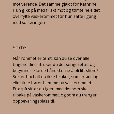
motiverende. Det samme gjaldt for Kathrine.
Hun gikk på med friskt mot og tømte hele det
overfylte vaskerommet før hun satte i gang
med sorteringen.
Sorter
Når rommet er tømt, kan du se over alle
tingene dine. Bruker du det sengesettet og
begynner ikke de håndklærne å bli litt slitne?
Sorter bort alt du ikke bruker, som er ødelagt
eller ikke hører hjemme på vaskerommet.
Etterpå sitter du igjen med det som skal
tilbake på vaskerommet, og som du trenger
oppbevaringsplass til.