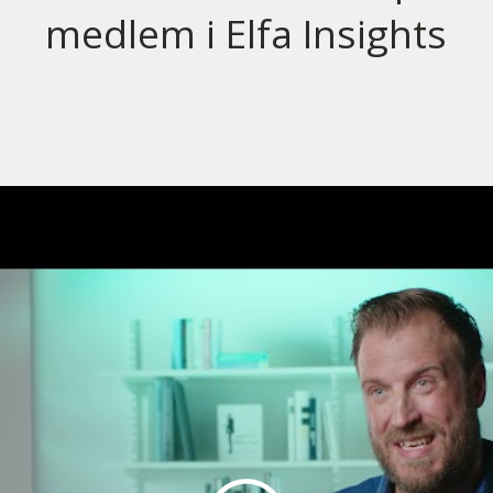
medlem i Elfa Insights