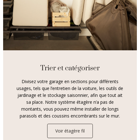
Trier et catégoriser
Divisez votre garage en sections pour différents
usages, tels que l’entretien de la voiture, les outils de
jardinage et le stockage saisonnier, afin que tout ait
sa place. Notre système étagère n’a pas de
montants, vous pouvez même installer de longs
parasols et des coussins encombrants sur le mur.
Voir étagère fil