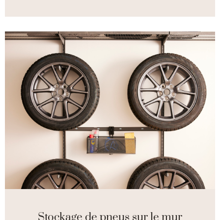
Stockage de pneus sur le mur