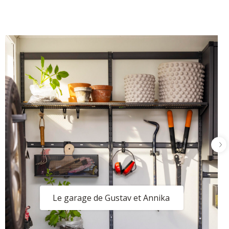
Le garage de Gustav et Annika