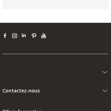
Contactez-nous