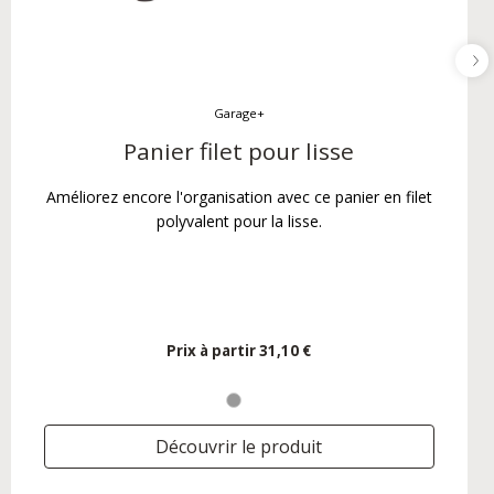
Garage+
Panier filet pour lisse
Améliorez encore l'organisation avec ce panier en filet
polyvalent pour la lisse.
Prix ​​à partir
31,10 €
Découvrir le produit