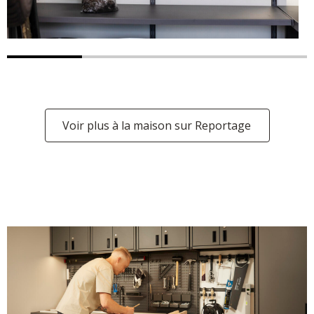
Voir plus à la maison sur Reportage