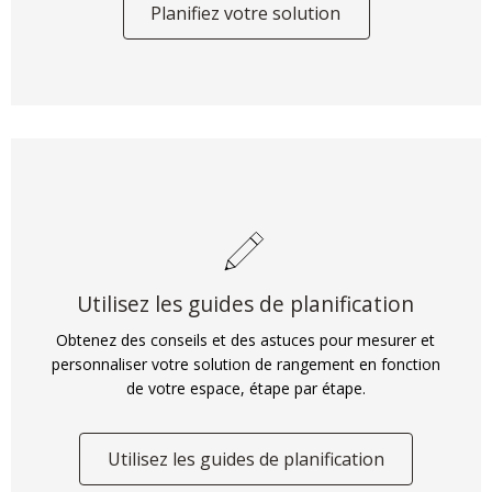
Planifiez votre solution
Utilisez les guides de planification
Obtenez des conseils et des astuces pour mesurer et
personnaliser votre solution de rangement en fonction
de votre espace, étape par étape.
Utilisez les guides de planification