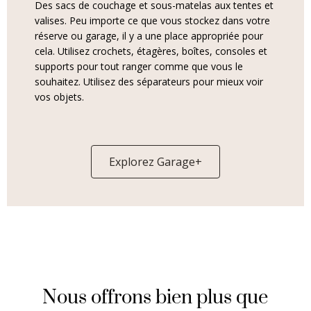
Des sacs de couchage et sous-matelas aux tentes et
valises. Peu importe ce que vous stockez dans votre
réserve ou garage, il y a une place appropriée pour
cela. Utilisez crochets, étagères, boîtes, consoles et
supports pour tout ranger comme que vous le
souhaitez. Utilisez des séparateurs pour mieux voir
vos objets.
Explorez Garage+
Nous offrons bien plus que