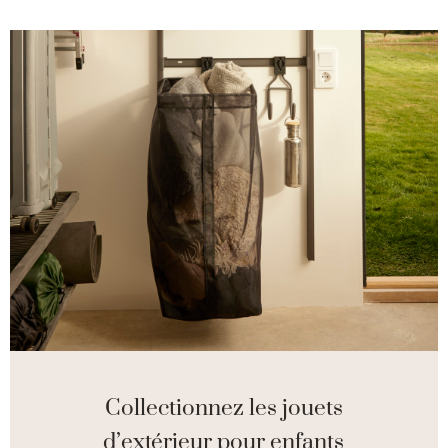
Collectionnez les jouets
d’extérieur pour enfants