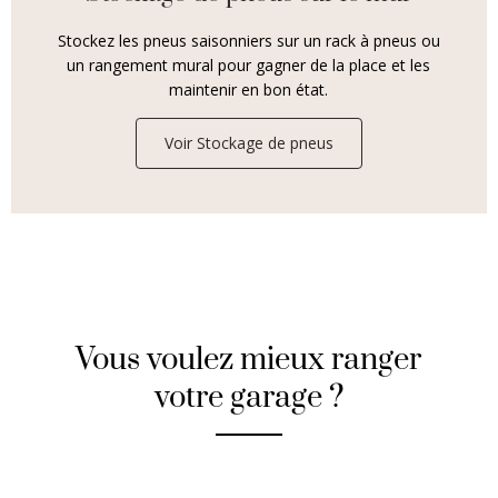
Stockez les pneus saisonniers sur un rack à pneus ou
un rangement mural pour gagner de la place et les
maintenir en bon état.
Voir Stockage de pneus
Vous voulez mieux ranger
votre garage ?