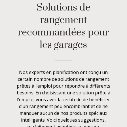
Solutions de
rangement
recommandées pour
les garages
Nos experts en planification ont conçu un
certain nombre de solutions de rangement
prêtes à l’emploi pour répondre à différents
besoins. En choisissant une solution prête à
l’emploi, vous avez la certitude de bénéficier
d’un rangement peu encombrant et de ne
manquer aucun de nos produits spéciaux
intelligents. Voici quelques suggestions,
parfaitement adaptées au garage.