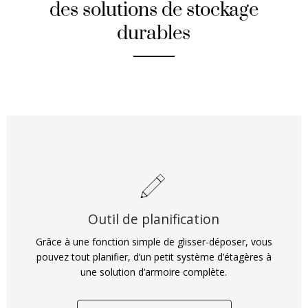
des solutions de stockage
durables
Outil de planification
Grâce à une fonction simple de glisser-déposer, vous
pouvez tout planifier, d’un petit système d’étagères à
une solution d’armoire complète.