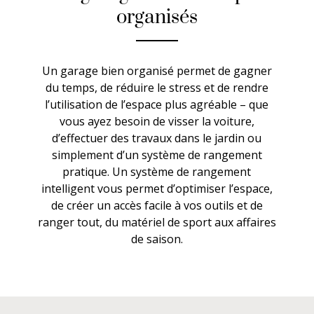
organisés
Un garage bien organisé permet de gagner
du temps, de réduire le stress et de rendre
l’utilisation de l’espace plus agréable – que
vous ayez besoin de visser la voiture,
d’effectuer des travaux dans le jardin ou
simplement d’un système de rangement
pratique. Un système de rangement
intelligent vous permet d’optimiser l’espace,
de créer un accès facile à vos outils et de
ranger tout, du matériel de sport aux affaires
de saison.