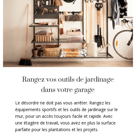
Rangez vos outils de jardinage
dans votre garage
Le désordre ne doit pas vous arrêter. Rangez les
équipements sportifs et les outils de jardinage sur le
mur, pour un accès toujours facile et rapide. Avec
une étagère de travail, vous avez en plus la surface
parfaite pour les plantations et les projets.