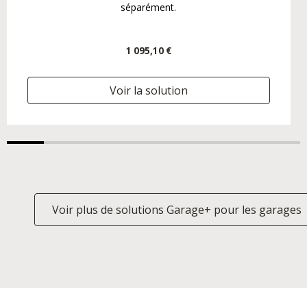
séparément.
1 095,10 €
Voir la solution
Voir plus de solutions Garage+ pour les garages