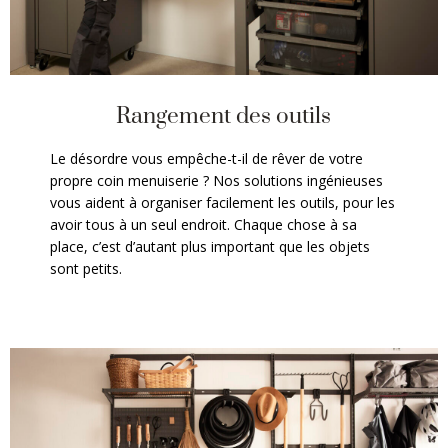
Rangement des outils
Le désordre vous empêche-t-il de rêver de votre
propre coin menuiserie ? Nos solutions ingénieuses
vous aident à organiser facilement les outils, pour les
avoir tous à un seul endroit. Chaque chose à sa
place, c’est d’autant plus important que les objets
sont petits.