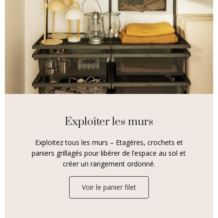
Exploiter les murs
Exploitez tous les murs – Etagères, crochets et
paniers grillagés pour libérer de l’espace au sol et
créer un rangement ordonné.
Voir le panier filet