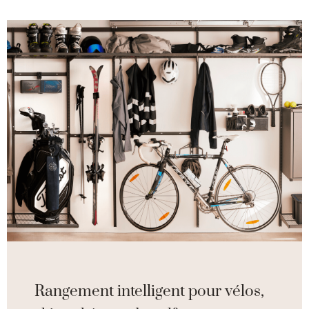
Rangement intelligent pour vélos,