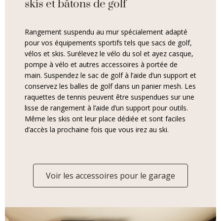
skis et bâtons de golf
Rangement suspendu au mur spécialement adapté
pour vos équipements sportifs tels que sacs de golf,
vélos et skis. Surélevez le vélo du sol et ayez casque,
pompe à vélo et autres accessoires à portée de
main. Suspendez le sac de golf à l’aide d’un support et
conservez les balles de golf dans un panier mesh. Les
raquettes de tennis peuvent être suspendues sur une
lisse de rangement à l’aide d’un support pour outils.
Même les skis ont leur place dédiée et sont faciles
d’accès la prochaine fois que vous irez au ski.
Voir les accessoires pour le garage