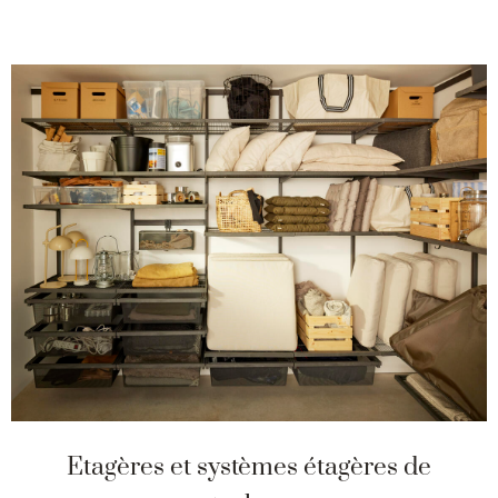
Etagères et systèmes étagères de