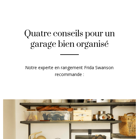
Quatre conseils pour un
garage bien organisé
Notre experte en rangement Frida Swanson
recommande :