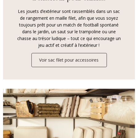
Les jouets d’extérieur sont rassemblés dans un sac
de rangement en maille filet, afin que vous soyez
toujours prêt pour un match de football spontané
dans le jardin, un saut sur le trampoline ou une
chasse au trésor ludique – tout ce qui encourage un
jeu actif et créatif à l’extérieur !
Voir sac filet pour accessoires