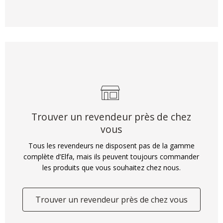
Trouver un revendeur près de chez
vous
Tous les revendeurs ne disposent pas de la gamme
complète d’Elfa, mais ils peuvent toujours commander
les produits que vous souhaitez chez nous.
Trouver un revendeur près de chez vous