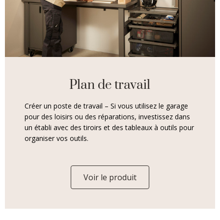
Plan de travail
Créer un poste de travail – Si vous utilisez le garage
pour des loisirs ou des réparations, investissez dans
un établi avec des tiroirs et des tableaux à outils pour
organiser vos outils.
Voir le produit