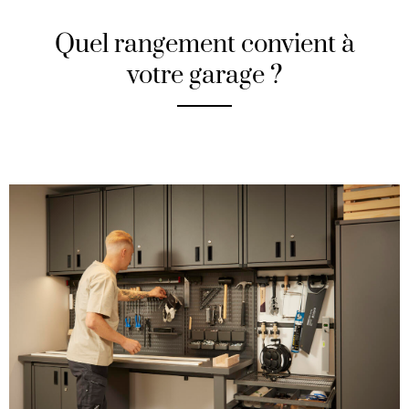
Quel rangement convient à
votre garage ?