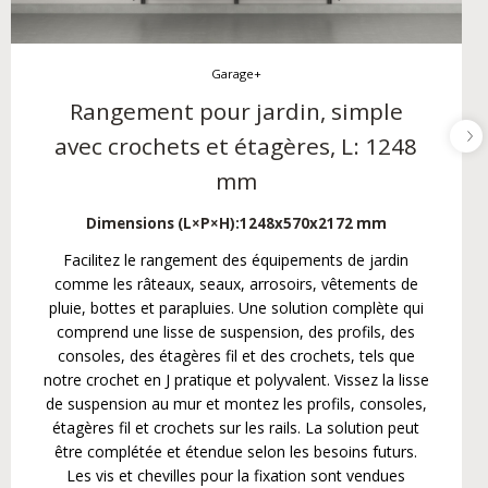
Garage+
Rangement pour jardin, simple
avec crochets et étagères, L: 1248
mm
Dimensions (L×P×H):
1248x570x2172 mm
Facilitez le rangement des équipements de jardin
comme les râteaux, seaux, arrosoirs, vêtements de
pluie, bottes et parapluies. Une solution complète qui
comprend une lisse de suspension, des profils, des
consoles, des étagères fil et des crochets, tels que
notre crochet en J pratique et polyvalent. Vissez la lisse
de suspension au mur et montez les profils, consoles,
étagères fil et crochets sur les rails. La solution peut
être complétée et étendue selon les besoins futurs.
Les vis et chevilles pour la fixation sont vendues