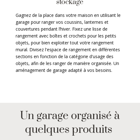
stockage
Gagnez de la place dans votre maison en utilisant le
garage pour ranger vos coussins, lanternes et
couvertures pendant l’hiver. Fixez une lisse de
rangement avec boîtes et crochets pour les petits
objets, pour bien exploiter tout votre rangement
mural. Divisez l'espace de rangement en différentes
sections en fonction de la catégorie d'usage des
objets, afin de les ranger de manière organisée. Un
aménagement de garage adapté à vos besoins.
Un garage organisé à
quelques produits