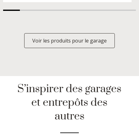
Voir les produits pour le garage
S’inspirer des garages
et entrepôts des
autres